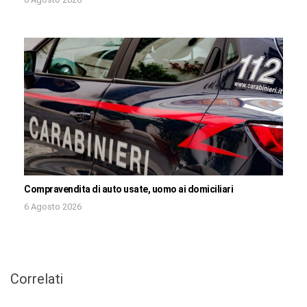
Compravendita di auto usate, uomo ai domiciliari
6 Agosto 2026
Correlati