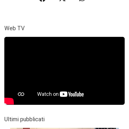
Web TV
Ultimi pubblicati