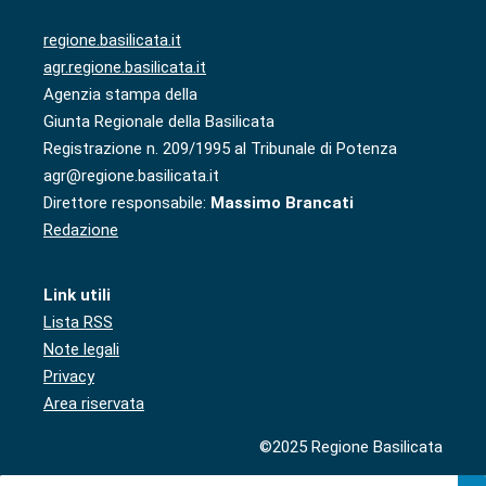
regione.basilicata.it
agr.regione.basilicata.it
Agenzia stampa della
Giunta Regionale della Basilicata
Registrazione n. 209/1995 al Tribunale di Potenza
agr@regione.basilicata.it
Direttore responsabile:
Massimo Brancati
Redazione
Link utili
Lista RSS
Note legali
Privacy
Area riservata
©2025 Regione Basilicata