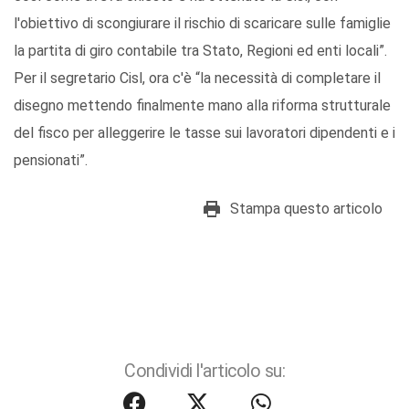
l'obiettivo di scongiurare il rischio di scaricare sulle famiglie
la partita di giro contabile tra Stato, Regioni ed enti locali”.
Per il segretario Cisl, ora c'è “la necessità di completare il
disegno mettendo finalmente mano alla riforma strutturale
del fisco per alleggerire le tasse sui lavoratori dipendenti e i
pensionati”.
Stampa questo articolo
Condividi l'articolo su: