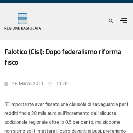
Falotico (Cisl): Dopo federalismo riforma
fisco
28 Marzo 2011
11:28
“E' importante aver fissato una clausola di salvaguardia per i
redditi fino a 28 mila euro sull'incremento dell'aliquota
addizionale regionale oltre lo 0,5 per cento, ma siccome
non siamo soliti mettere il carro davanti ai buoi, preferiamo