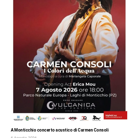
A Monticchio concerto acustico di Carmen Consoli
6 Agosto 2026