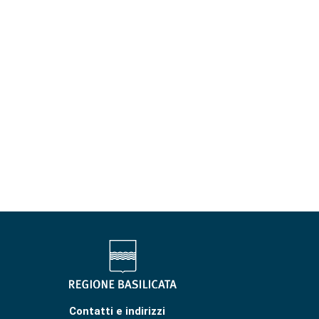
Contatti e indirizzi