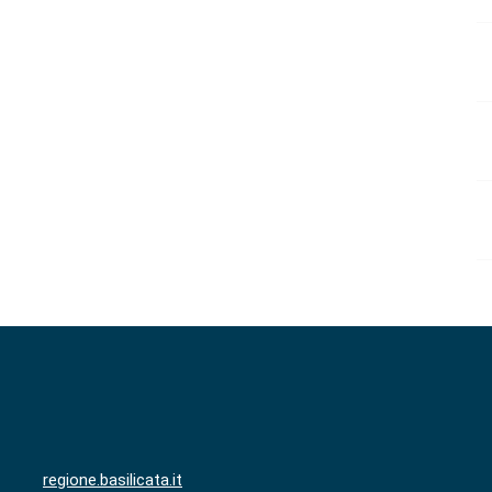
regione.basilicata.it