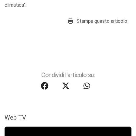
climatica”.
Stampa questo articolo
Condividi l'articolo su:
Web TV