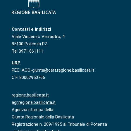
Contatti e indirizzi
Viale Vincenzo Verrastro, 4
85100 Potenza PZ
Tel 0971 661111
URP
PEC: AOO-giunta@cert.regione.basilicata.it
C.F. 80002950766
regione.basilicata.it
agr.regione.basilicata.it
Agenzia stampa della
Giunta Regionale della Basilicata
Registrazione n. 209/1995 al Tribunale di Potenza