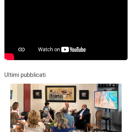
Ultimi pubblicati