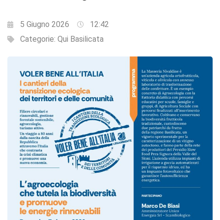
5 Giugno 2026
12:42
Categorie:
Qui Basilicata