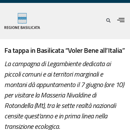
Fa tappa in Basilicata “Voler Bene all’Italia”
La campagna di Legambiente dedicata ai
piccoli comuni e ai territori marginali e
montani dà appuntamento il 7 giugno (ore 10)
per visitare la Masseria Nivaldine di
Rotondella (Mt), tra le sette realtà nazionali
censite quest’anno e in prima linea nella
transizione ecologica.