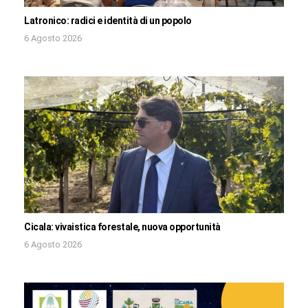
Latronico: radici e identità di un popolo
6 Agosto 2026
Cicala: vivaistica forestale, nuova opportunità
6 Agosto 2026