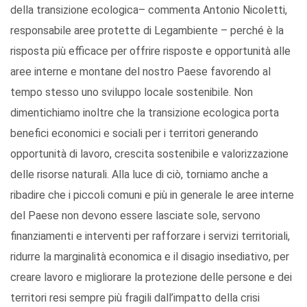
della transizione ecologica– commenta Antonio Nicoletti,
responsabile aree protette di Legambiente – perché è la
risposta più efficace per offrire risposte e opportunità alle
aree interne e montane del nostro Paese favorendo al
tempo stesso uno sviluppo locale sostenibile. Non
dimentichiamo inoltre che la transizione ecologica porta
benefici economici e sociali per i territori generando
opportunità di lavoro, crescita sostenibile e valorizzazione
delle risorse naturali. Alla luce di ciò, torniamo anche a
ribadire che i piccoli comuni e più in generale le aree interne
del Paese non devono essere lasciate sole, servono
finanziamenti e interventi per rafforzare i servizi territoriali,
ridurre la marginalità economica e il disagio insediativo, per
creare lavoro e migliorare la protezione delle persone e dei
territori resi sempre più fragili dall’impatto della crisi