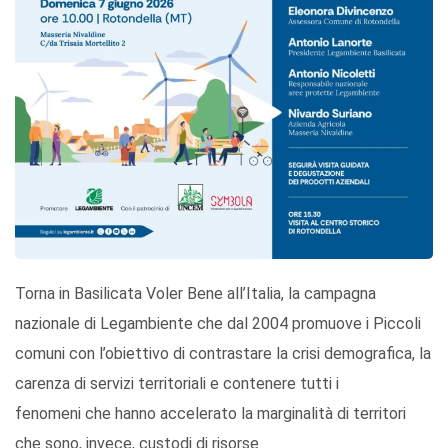
Torna in Basilicata Voler Bene all’Italia, la campagna
nazionale di Legambiente che dal 2004 promuove i Piccoli
comuni con l’obiettivo di contrastare la crisi demografica, la
carenza di servizi territoriali e contenere tutti i
fenomeni che hanno accelerato la marginalità di territori
che sono, invece, custodi di risorse