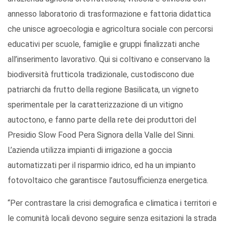
annesso laboratorio di trasformazione e fattoria didattica
che unisce agroecologia e agricoltura sociale con percorsi
educativi per scuole, famiglie e gruppi finalizzati anche
all’inserimento lavorativo. Qui si coltivano e conservano la
biodiversità frutticola tradizionale, custodiscono due
patriarchi da frutto della regione Basilicata, un vigneto
sperimentale per la caratterizzazione di un vitigno
autoctono, e fanno parte della rete dei produttori del
Presidio Slow Food Pera Signora della Valle del Sinni.
L’azienda utilizza impianti di irrigazione a goccia
automatizzati per il risparmio idrico, ed ha un impianto
fotovoltaico che garantisce l’autosufficienza energetica.
“Per contrastare la crisi demografica e climatica i territori e
le comunità locali devono seguire senza esitazioni la strada