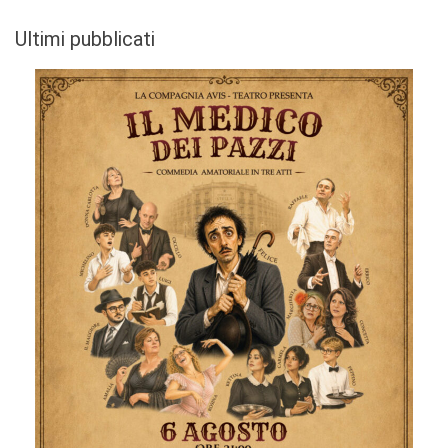
Ultimi pubblicati