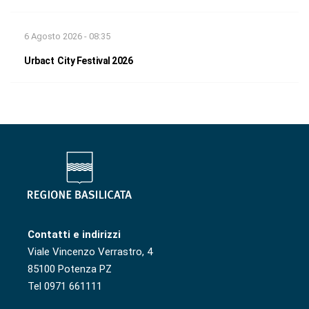
6 Agosto 2026 - 08:35
Urbact City Festival 2026
Contatti e indirizzi
Viale Vincenzo Verrastro, 4
85100 Potenza PZ
Tel 0971 661111