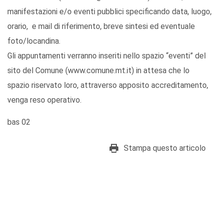
manifestazioni e/o eventi pubblici specificando data, luogo,
orario, e mail di riferimento, breve sintesi ed eventuale
foto/locandina.
Gli appuntamenti verranno inseriti nello spazio “eventi” del
sito del Comune (www.comune.mt.it) in attesa che lo
spazio riservato loro, attraverso apposito accreditamento,
venga reso operativo.
bas 02
Stampa questo articolo