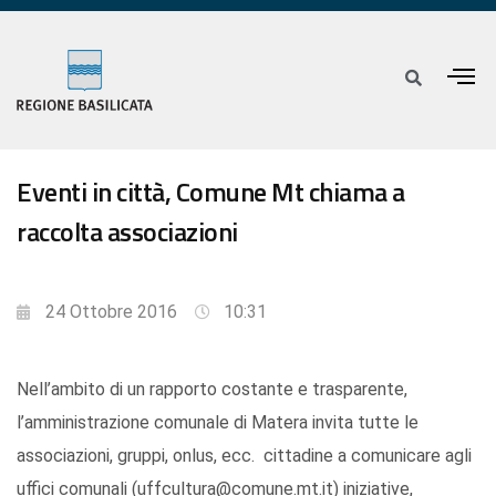
Eventi in città, Comune Mt chiama a
raccolta associazioni
24 Ottobre 2016
10:31
Nell’ambito di un rapporto costante e trasparente,
l’amministrazione comunale di Matera invita tutte le
associazioni, gruppi, onlus, ecc. cittadine a comunicare agli
uffici comunali (uffcultura@comune.mt.it) iniziative,