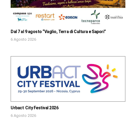
Dal 7 al 9 agosto “Vaglio, Terra di Cultura e Sapori”
6 Agosto 2026
Urbact City Festival 2026
6 Agosto 2026