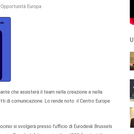
:
Opportunità Europa
U
inante che assisterà il team nella creazione e nella
tti di comunicazione. Lo rende noto il Centro Europe
irocinio si svolgerà presso l’ufficio di Eurodesk Brussels