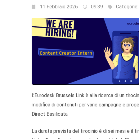
11 Febbraio 2026
09:39
Categorie
L’Eurodesk Brussels Link è alla ricerca di un tiroc
modifica di contenuti per varie campagne e proge
Direct Basilicata
La durata prevista del tirocinio è di sei mesi e il t