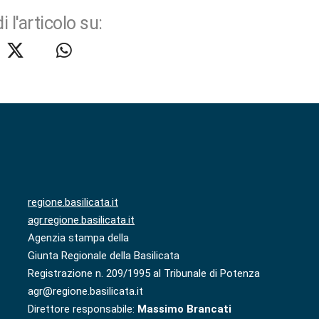
i l'articolo su:
regione.basilicata.it
agr.regione.basilicata.it
Agenzia stampa della
Giunta Regionale della Basilicata
Registrazione n. 209/1995 al Tribunale di Potenza
agr@regione.basilicata.it
Direttore responsabile:
Massimo Brancati