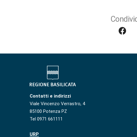
Condivid
Contatti e indirizzi
Viale Vincenzo Verrastro, 4
85100 Potenza PZ
Tel 0971 661111
URP