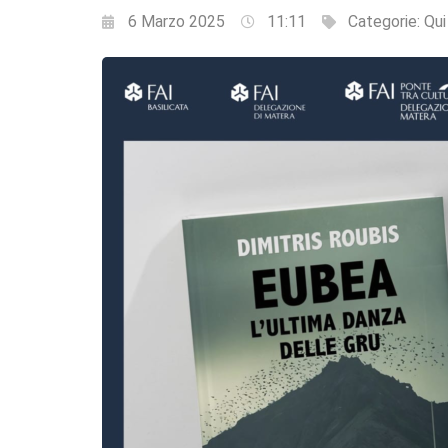
6 Marzo 2025
11:11
Categorie:
Qui