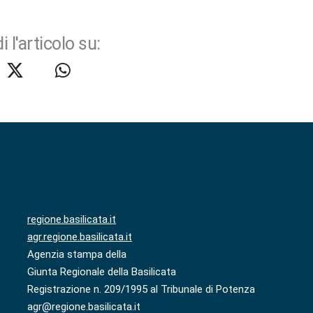
i l'articolo su:
regione.basilicata.it
agr.regione.basilicata.it
Agenzia stampa della
Giunta Regionale della Basilicata
Registrazione n. 209/1995 al Tribunale di Potenza
agr@regione.basilicata.it