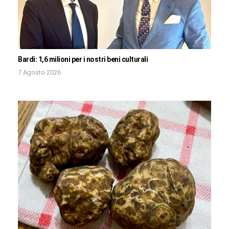
Bardi: 1,6 milioni per i nostri beni culturali
7 Agosto 2026