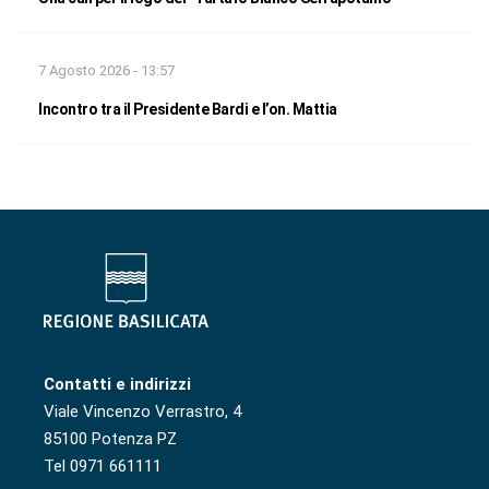
7 Agosto 2026 - 13:57
Incontro tra il Presidente Bardi e l’on. Mattia
Contatti e indirizzi
Viale Vincenzo Verrastro, 4
85100 Potenza PZ
Tel 0971 661111