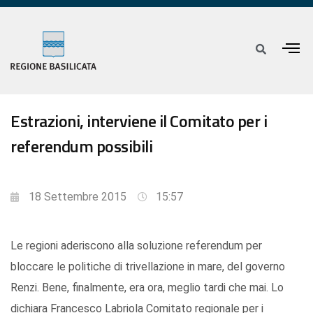
Estrazioni, interviene il Comitato per i
referendum possibili
18 Settembre 2015
15:57
Le regioni aderiscono alla soluzione referendum per
bloccare le politiche di trivellazione in mare, del governo
Renzi. Bene, finalmente, era ora, meglio tardi che mai. Lo
dichiara Francesco Labriola Comitato regionale per i