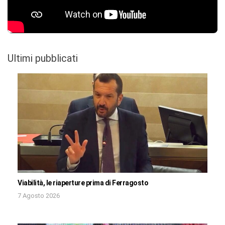
Ultimi pubblicati
Viabilità, le riaperture prima di Ferragosto
7 Agosto 2026