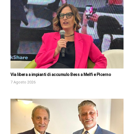
Via libera a impianti di accumulo Bess a Melfi e Picerno
7 Agosto 2026