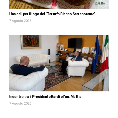
Una call per il logo del “Tartufo Bianco Serrapotamo”
7 Agosto 2026
Incontro tra il Presidente Bardi e l’on. Mattia
7 Agosto 2026