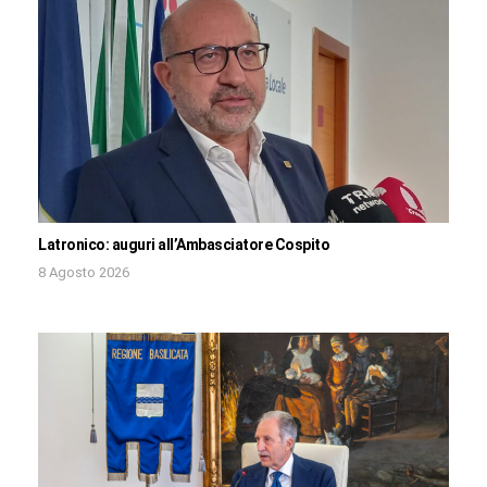
Latronico: auguri all’Ambasciatore Cospito
8 Agosto 2026