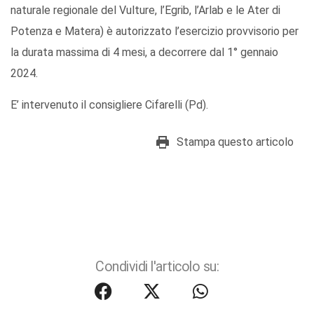
naturale regionale del Vulture, l’Egrib, l’Arlab e le Ater di
Potenza e Matera) è autorizzato l’esercizio provvisorio per
la durata massima di 4 mesi, a decorrere dal 1° gennaio
2024.
E’ intervenuto il consigliere Cifarelli (Pd).
Stampa questo articolo
Condividi l'articolo su: