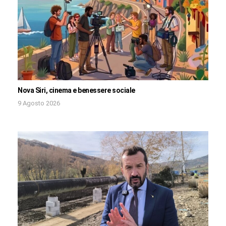
Nova Siri, cinema e benessere sociale
9 Agosto 2026