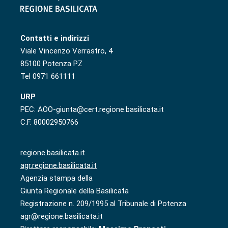
Contatti e indirizzi
Viale Vincenzo Verrastro, 4
85100 Potenza PZ
Tel 0971 661111
URP
PEC: AOO-giunta@cert.regione.basilicata.it
C.F. 80002950766
regione.basilicata.it
agr.regione.basilicata.it
Agenzia stampa della
Giunta Regionale della Basilicata
Registrazione n. 209/1995 al Tribunale di Potenza
agr@regione.basilicata.it