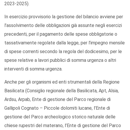
2023-2025).
In esercizio provvisorio la gestione del bilancio avviene per
l’assolvimento delle obbligazioni già assunte negli esercizi
precedenti, per il pagamento delle spese obbligatorie o
tassativamente regolate dalla legge, per l’impegno mensile
di spese correnti secondo la regola del dodicesimo, per le
spese relative a lavori pubblici di somma urgenza o altri
interventi di somma urgenza.
Anche per gli organismi ed enti strumentali della Regione
Basilicata (Consiglio regionale della Basilicata, Apt, Alsia,
Ardsu, Arpab, Ente di gestione del Parco regionale di
Gallipoli Cognato – Piccole dolomiti lucane, l’Ente di
gestione del Parco archeologico storico naturale delle
chiese rupestri del materano, l’Ente di gestione del Parco