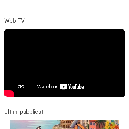
Web TV
Ultimi pubblicati