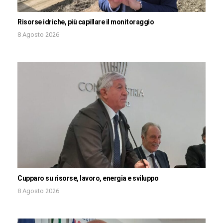
Risorse idriche, più capillare il monitoraggio
8 Agosto 2026
Cupparo su risorse, lavoro, energia e sviluppo
8 Agosto 2026