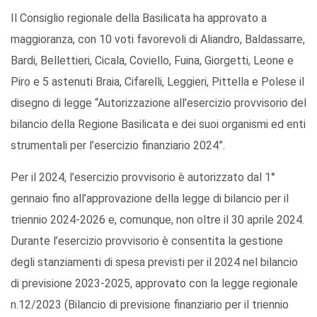
Il Consiglio regionale della Basilicata ha approvato a
maggioranza, con 10 voti favorevoli di Aliandro, Baldassarre,
Bardi, Bellettieri, Cicala, Coviello, Fuina, Giorgetti, Leone e
Piro e 5 astenuti Braia, Cifarelli, Leggieri, Pittella e Polese il
disegno di legge “Autorizzazione all’esercizio provvisorio del
bilancio della Regione Basilicata e dei suoi organismi ed enti
strumentali per l’esercizio finanziario 2024”.
Per il 2024, l’esercizio provvisorio è autorizzato dal 1°
gennaio fino all’approvazione della legge di bilancio per il
triennio 2024-2026 e, comunque, non oltre il 30 aprile 2024.
Durante l’esercizio provvisorio è consentita la gestione
degli stanziamenti di spesa previsti per il 2024 nel bilancio
di previsione 2023-2025, approvato con la legge regionale
n.12/2023 (Bilancio di previsione finanziario per il triennio