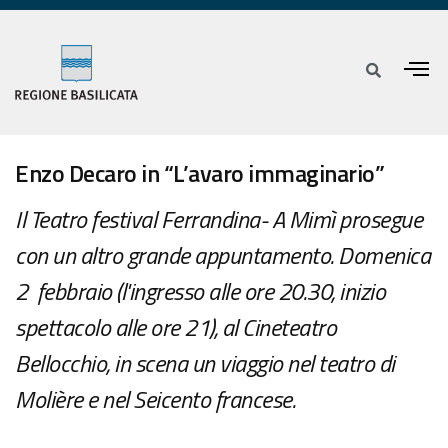
Enzo Decaro in “L’avaro immaginario”
Il Teatro festival Ferrandina- A Mimì prosegue
con un altro grande appuntamento. Domenica
2 febbraio (l'ingresso alle ore 20.30, inizio
spettacolo alle ore 21), al Cineteatro
Bellocchio, in scena un viaggio nel teatro di
Molière e nel Seicento francese.