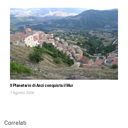
Il Planetario di Anzi conquista il Mur
7 Agosto 2026
Correlati