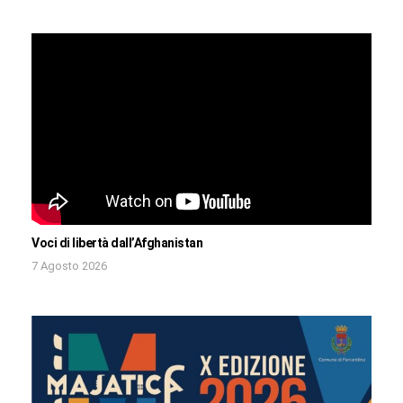
Voci di libertà dall’Afghanistan
7 Agosto 2026