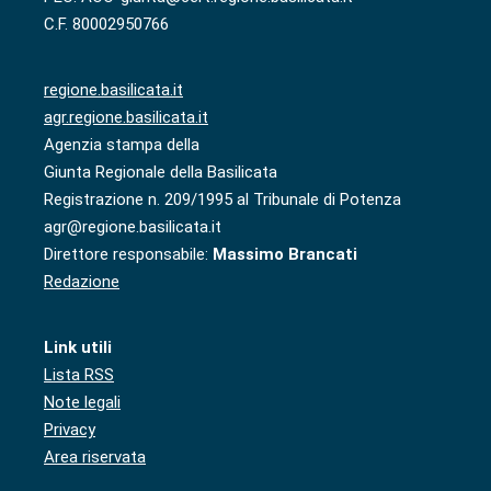
C.F. 80002950766
regione.basilicata.it
agr.regione.basilicata.it
Agenzia stampa della
Giunta Regionale della Basilicata
Registrazione n. 209/1995 al Tribunale di Potenza
agr@regione.basilicata.it
Direttore responsabile:
Massimo Brancati
Redazione
Link utili
Lista RSS
Note legali
Privacy
Area riservata