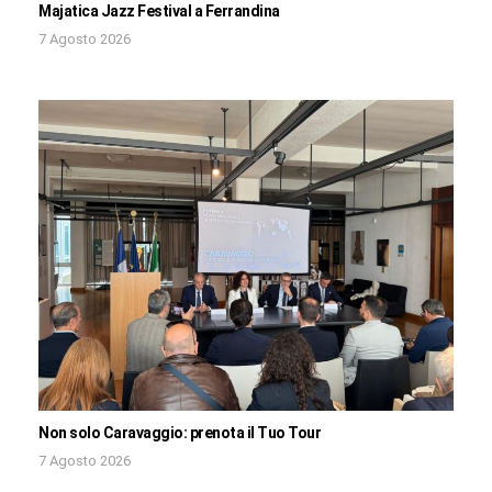
Majatica Jazz Festival a Ferrandina
7 Agosto 2026
Non solo Caravaggio: prenota il Tuo Tour
7 Agosto 2026