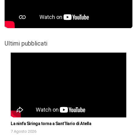
Ultimi pubblicati
La ninfa Siringa torna a Sant’Ilario di Atella
7 Agosto 2026