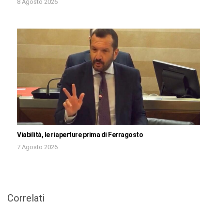
8 Agosto 2026
Viabilità, le riaperture prima di Ferragosto
7 Agosto 2026
Correlati