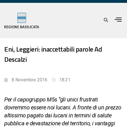
Eni, Leggieri: inaccettabili parole Ad
Descalzi
8 Novembre 2016
18:21
Per il capogruppo M5s “gli unici frustrati
dovremmo essere noi lucani. A fronte di un prezzo
altissimo pagato dai lucani in termini di salute
pubblica e devastazione del territorio, i vantaggi