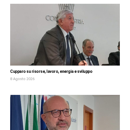
Cupparo su risorse, lavoro, energia e sviluppo
8 Agosto 2026