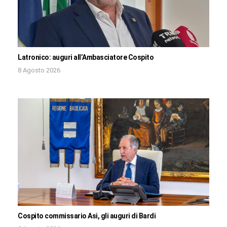
Latronico: auguri all’Ambasciatore Cospito
8 Agosto 2026
Cospito commissario Asi, gli auguri di Bardi