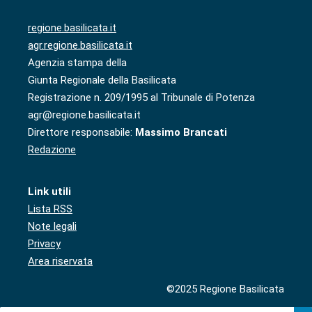
regione.basilicata.it
agr.regione.basilicata.it
Agenzia stampa della
Giunta Regionale della Basilicata
Registrazione n. 209/1995 al Tribunale di Potenza
agr@regione.basilicata.it
Direttore responsabile:
Massimo Brancati
Redazione
Link utili
Lista RSS
Note legali
Privacy
Area riservata
©2025 Regione Basilicata