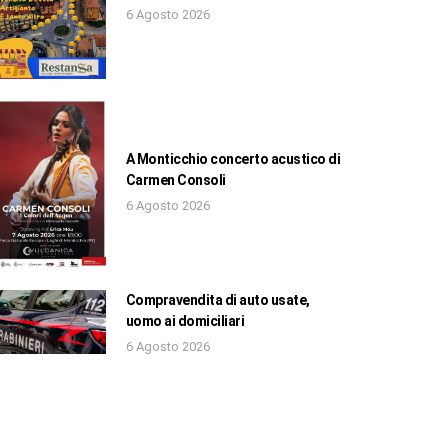
6 Agosto 2026
A Monticchio concerto acustico di
Carmen Consoli
6 Agosto 2026
Compravendita di auto usate,
uomo ai domiciliari
6 Agosto 2026