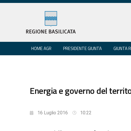
HOME AGR
PRESIDENTE GIUNTA
GIUNTA 
Energia e governo del territ
16 Luglio 2016
10:22