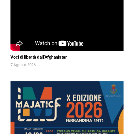
Voci di libertà dall’Afghanistan
7 Agosto 2026