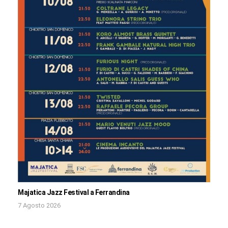
Majatica Jazz Festival a Ferrandina
7 Agosto 2026