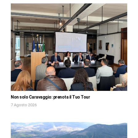
Non solo Caravaggio: prenota il Tuo Tour
7 Agosto 2026