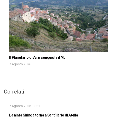
Il Planetario di Anzi conquista il Mur
7 Agosto 2026
Correlati
7 Agosto 2026 - 13:11
La ninfa Siringa torna a Sant’Ilario di Atella