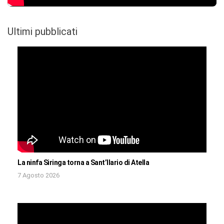
Ultimi pubblicati
La ninfa Siringa torna a Sant’Ilario di Atella
7 Agosto 2026