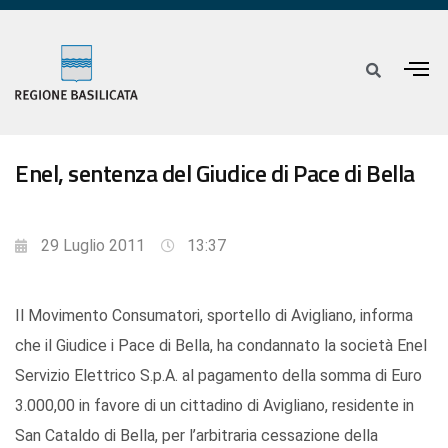
Enel, sentenza del Giudice di Pace di Bella
29 Luglio 2011
13:37
Il Movimento Consumatori, sportello di Avigliano, informa
che il Giudice i Pace di Bella, ha condannato la società Enel
Servizio Elettrico S.p.A. al pagamento della somma di Euro
3.000,00 in favore di un cittadino di Avigliano, residente in
San Cataldo di Bella, per l’arbitraria cessazione della