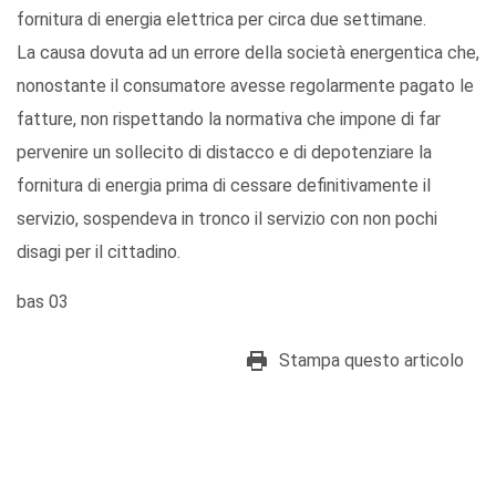
fornitura di energia elettrica per circa due settimane.
La causa dovuta ad un errore della società energentica che,
nonostante il consumatore avesse regolarmente pagato le
fatture, non rispettando la normativa che impone di far
pervenire un sollecito di distacco e di depotenziare la
fornitura di energia prima di cessare definitivamente il
servizio, sospendeva in tronco il servizio con non pochi
disagi per il cittadino.
bas 03
Stampa questo articolo