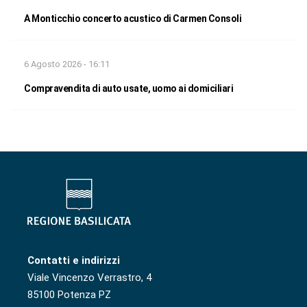
A Monticchio concerto acustico di Carmen Consoli
6 Agosto 2026 - 16:11
Compravendita di auto usate, uomo ai domiciliari
Contatti e indirizzi
Viale Vincenzo Verrastro, 4
85100 Potenza PZ