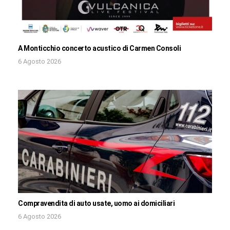
A Monticchio concerto acustico di Carmen Consoli
6 Agosto 2026
Compravendita di auto usate, uomo ai domiciliari
6 Agosto 2026