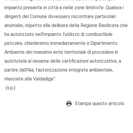
impianto presente in città e nelle zone limitrofe. Qualora i
dirigenti del Comune dovessero riscontrare particolari
anomalie, rispetto alla delibera della Regione Basilicata che
ha autorizzato nell’impianto l’utilizzo di combustibile
petcoke, chiederemo immediatamente a Dipartimento
Ambiente del massimo ente territoriale di procedere in
autotutela al riesame delle certificazioni autorizzative, a
partire dall’Aia, l’autorizzazione integrata ambientale,
rilasciate alla Valdadige”.
(s.p.)
Stampa questo articolo