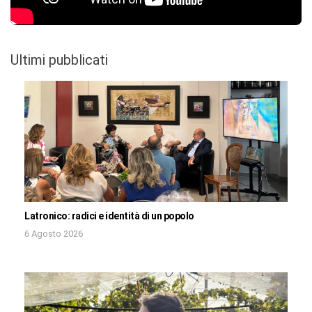
Ultimi pubblicati
Latronico: radici e identità di un popolo
6 Agosto 2026