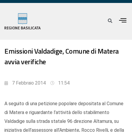
Emissioni Valdadige, Comune di Matera
avvia verifiche
7 Febbraio 2014
11:54
A seguito di una petizione popolare depositata al Comune
di Matera e riguardante l’attività dello stabilimento
Valdadige sulla strada statale 96 direzione Altamura, su
iniziativa dell’assessore all’Ambiente, Rocco Rivelli, e della