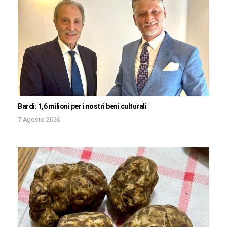
Bardi: 1,6 milioni per i nostri beni culturali
7 Agosto 2026