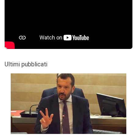
Ultimi pubblicati