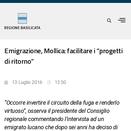
Emigrazione, Mollica: facilitare i “progetti
di ritorno”
13 Luglio 2016
13:50
“Occorre invertire il circuito della fuga e renderlo
virtuoso”, osserva il presidente del Consiglio
regionale commentando l’intervista ad un
emigrato lucano che dopo sei anni ha deciso di