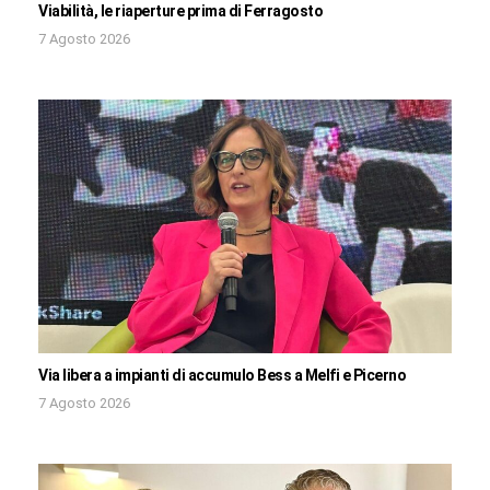
Viabilità, le riaperture prima di Ferragosto
7 Agosto 2026
Via libera a impianti di accumulo Bess a Melfi e Picerno
7 Agosto 2026