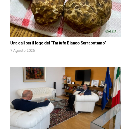
Una call per il logo del “Tartufo Bianco Serrapotamo”
7 Agosto 2026