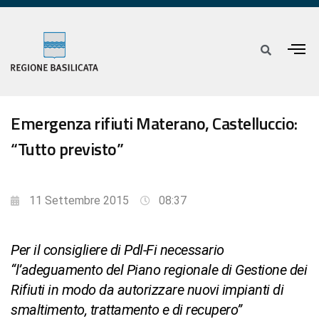
Emergenza rifiuti Materano, Castelluccio:
“Tutto previsto”
11 Settembre 2015
08:37
Per il consigliere di Pdl-Fi necessario
“l’adeguamento del Piano regionale di Gestione dei
Rifiuti in modo da autorizzare nuovi impianti di
smaltimento, trattamento e di recupero”