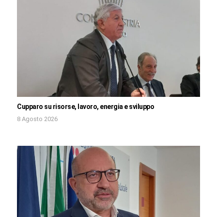
Cupparo su risorse, lavoro, energia e sviluppo
8 Agosto 2026