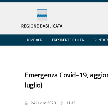
HOME AGR
PRESIDENTE GIUNTA
GIUNTA 
Emergenza Covid-19, aggiorn
luglio)
24 Luglio 2020
11:32