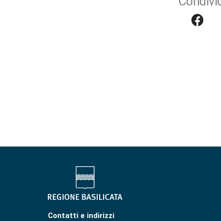
Condivid
Contatti e indirizzi