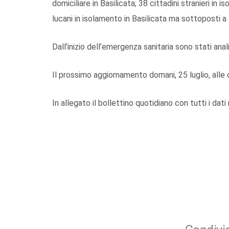
domiciliare in Basilicata; 38 cittadini stranieri in 
lucani in isolamento in Basilicata ma sottoposti a
Dall’inizio dell’emergenza sanitaria sono stati anal
Il prossimo aggiornamento domani, 25 luglio, alle 
In allegato il bollettino quotidiano con tutti i dati 