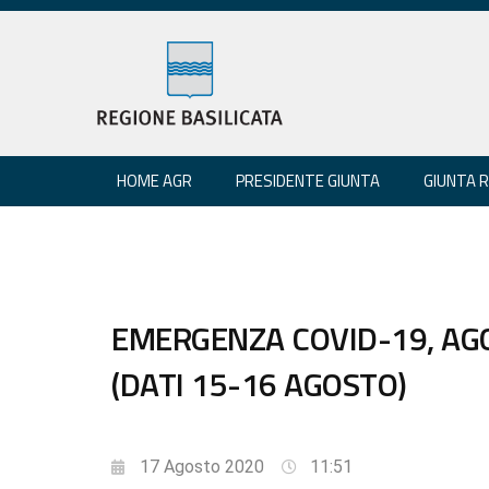
HOME AGR
PRESIDENTE GIUNTA
GIUNTA 
EMERGENZA COVID-19, A
(DATI 15-16 AGOSTO)
17 Agosto 2020
11:51