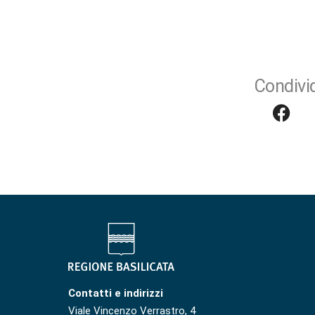
Condivid
Contatti e indirizzi
Viale Vincenzo Verrastro, 4