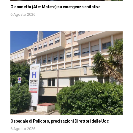
Giammetta (Ater Matera) su emergenza abitativa
6 Agosto 2026
Ospedale di Policoro, precisazioni Direttori delle Uoc
6 Agosto 2026