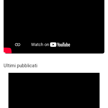
Ultimi pubblicati