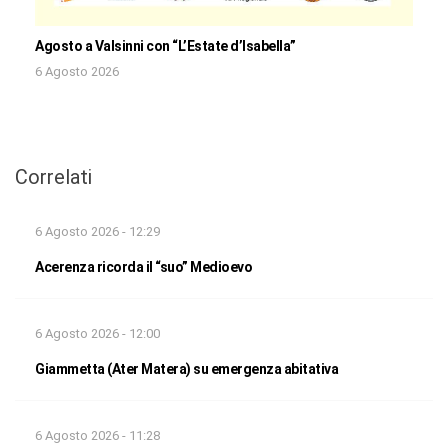
Agosto a Valsinni con “L’Estate d’Isabella”
6 Agosto 2026
Correlati
6 Agosto 2026 - 12:29
Acerenza ricorda il “suo” Medioevo
6 Agosto 2026 - 12:00
Giammetta (Ater Matera) su emergenza abitativa
6 Agosto 2026 - 11:28