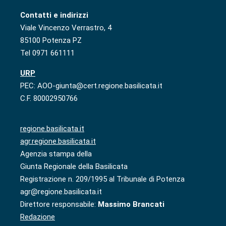
Contatti e indirizzi
Viale Vincenzo Verrastro, 4
85100 Potenza PZ
Tel 0971 661111
URP
PEC: AOO-giunta@cert.regione.basilicata.it
C.F. 80002950766
regione.basilicata.it
agr.regione.basilicata.it
Agenzia stampa della
Giunta Regionale della Basilicata
Registrazione n. 209/1995 al Tribunale di Potenza
agr@regione.basilicata.it
Direttore responsabile:
Massimo Brancati
Redazione