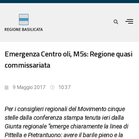
Emergenza Centro oli, M5s: Regione quasi
commissariata
9 Maggio 2017
10:37
Per i consiglieri regionali del Movimento cinque
stelle dalla conferenza stampa tenuta ieri dalla
Giunta regionale “emerge chiaramente la linea di
Pittella e Pietrantuono: avere il barile pieno e la