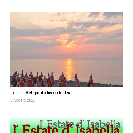
Torna il Metaponto beach festival
6 Agosto 2026