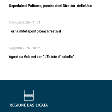
Ospedale di Policoro, precisazioni Direttori delle Uoc
6 Agosto 2026 - 11:04
Torna il Metaponto beach festival
6 Agosto 2026 - 10:52
Agosto a Valsinni con “L’Estate d’Isabella”