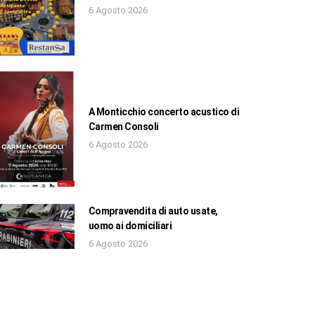
6 Agosto 2026
A Monticchio concerto acustico di
Carmen Consoli
6 Agosto 2026
Compravendita di auto usate,
uomo ai domiciliari
6 Agosto 2026