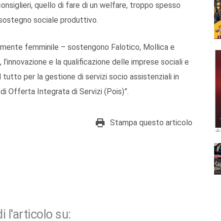
onsiglieri, quello di fare di un welfare, troppo spesso
i sostegno sociale produttivo.
ialmente femminile – sostengono Falotico, Mollica e
’innovazione e la qualificazione delle imprese sociali e
l tutto per la gestione di servizi socio assistenziali in
i Offerta Integrata di Servizi (Pois)”.
Stampa questo articolo
i l'articolo su: