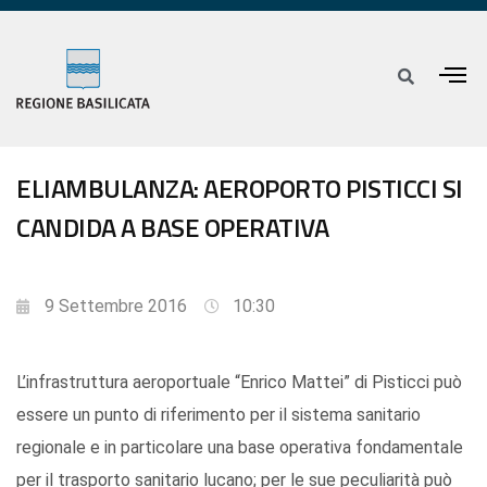
ELIAMBULANZA: AEROPORTO PISTICCI SI
CANDIDA A BASE OPERATIVA
9 Settembre 2016
10:30
L’infrastruttura aeroportuale “Enrico Mattei” di Pisticci può
essere un punto di riferimento per il sistema sanitario
regionale e in particolare una base operativa fondamentale
per il trasporto sanitario lucano; per le sue peculiarità può