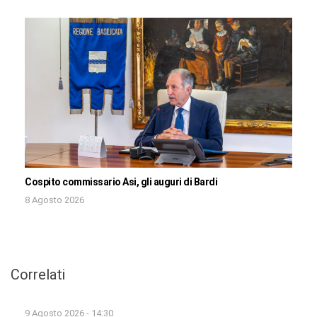
Cospito commissario Asi, gli auguri di Bardi
8 Agosto 2026
Correlati
9 Agosto 2026 - 14:30