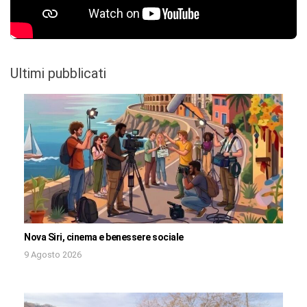
Ultimi pubblicati
Nova Siri, cinema e benessere sociale
9 Agosto 2026