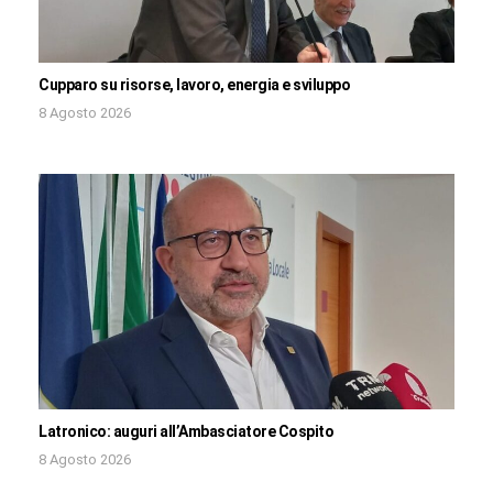
Cupparo su risorse, lavoro, energia e sviluppo
8 Agosto 2026
Latronico: auguri all’Ambasciatore Cospito
8 Agosto 2026