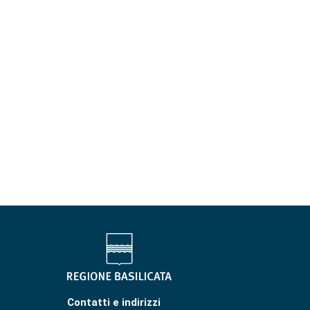
Contatti e indirizzi