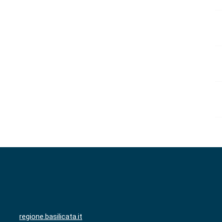
regione.basilicata.it