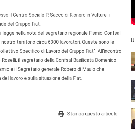
so il Centro Sociale P. Sacco di Rionero in Vulture, i
ende del Gruppo Fiat.
si legge nella nota del segretario regionale Fismic-Confsal
U
 nostro territorio circa 6300 lavoratori. Queste sono le
ollettivo Specifico di Lavoro del Gruppo Fiat”. All’incontro
 Roselli, il segretario della Confsal Basilicata Domenico
smic e il Segretario generale Robero di Maulo che
 del lavoro e sulla situazione della Fiat.
Stampa questo articolo