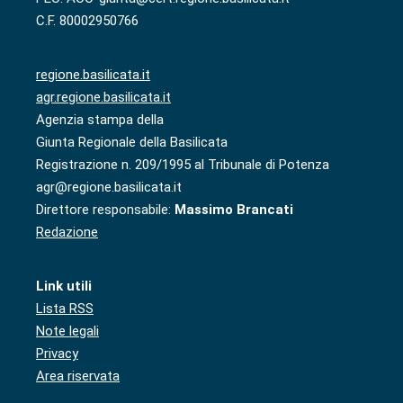
C.F. 80002950766
regione.basilicata.it
agr.regione.basilicata.it
Agenzia stampa della
Giunta Regionale della Basilicata
Registrazione n. 209/1995 al Tribunale di Potenza
agr@regione.basilicata.it
Direttore responsabile:
Massimo Brancati
Redazione
Link utili
Lista RSS
Note legali
Privacy
Area riservata