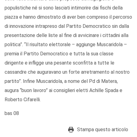
populistiche né si sono lasciati intimorire dai fischi della
piazza e hanno dimostrato di aver ben compreso il percorso
di innovazione intrapreso dal Partito Democratico sin dalla
presentazione delle liste al fine di avvicinare i cittadini alla
politica”. “Il risultato elettorale – aggiunge Muscaridola –
premia il Partito Democratico e tutta la sua classe
dirigente e infligge una pesante sconfitta a tutte le
cassandre che auguravano un forte arretramento al nostro
partito”. Infine Muscaridola, a nome del Pd di Matera,
augura “buon lavoro” ai consiglieri eletti Achille Spada e
Roberto Cifarelli.
bas 08
Stampa questo articolo