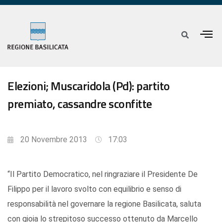
Elezioni; Muscaridola (Pd): partito
premiato, cassandre sconfitte
20 Novembre 2013
17:03
“Il Partito Democratico, nel ringraziare il Presidente De
Filippo per il lavoro svolto con equilibrio e senso di
responsabilità nel governare la regione Basilicata, saluta
con gioia lo strepitoso successo ottenuto da Marcello