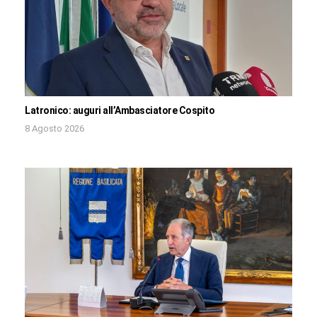
Latronico: auguri all’Ambasciatore Cospito
8 Agosto 2026