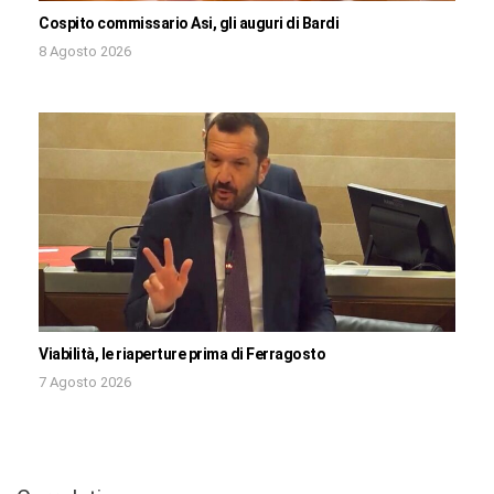
Cospito commissario Asi, gli auguri di Bardi
8 Agosto 2026
Viabilità, le riaperture prima di Ferragosto
7 Agosto 2026