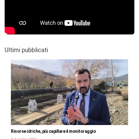
Ultimi pubblicati
Risorse idriche, più capillare il monitoraggio