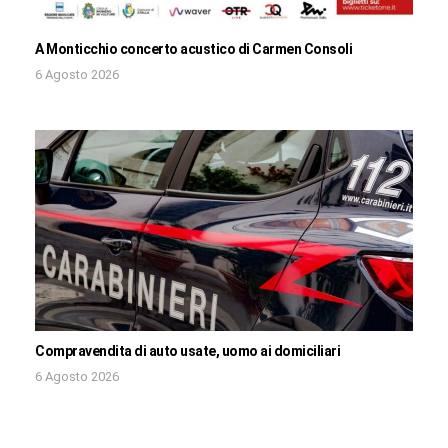
A Monticchio concerto acustico di Carmen Consoli
6 Agosto 2026
Compravendita di auto usate, uomo ai domiciliari
6 Agosto 2026