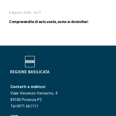
6 Agosto 2026 - 16:11
Compravendita di auto usate, uomo ai domiciliari
Contatti e indirizzi
Viale Vincenzo Verrastro, 4
85100 Potenza PZ
Tel 0971 661111