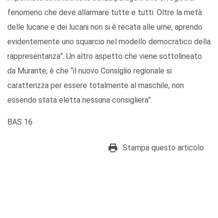
fenomeno che deve allarmare tutte e tutti. Oltre la metà
delle lucane e dei lucani non si è recata alle urne, aprendo
evidentemente uno squarcio nel modello democratico della
rappresentanza”. Un altro aspetto che viene sottolineato
da Murante, è che “il nuovo Consiglio regionale si
caratterizza per essere totalmente al maschile, non
essendo stata eletta nessuna consigliera”.
BAS 16
Stampa questo articolo