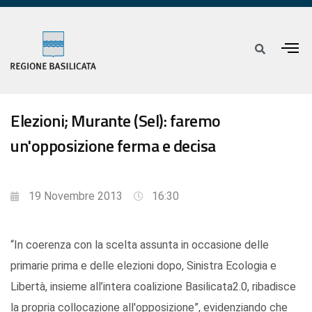
Elezioni; Murante (Sel): faremo
un'opposizione ferma e decisa
19 Novembre 2013
16:30
“In coerenza con la scelta assunta in occasione delle
primarie prima e delle elezioni dopo, Sinistra Ecologia e
Libertà, insieme all’intera coalizione Basilicata2.0, ribadisce
la propria collocazione all'opposizione”, evidenziando che