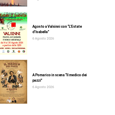
Agosto a Valsinni con “L’Estate
d’Isabella”
6 Agosto 2026
A Pomarico in scena “Il medico dei
pazzi”
6 Agosto 2026