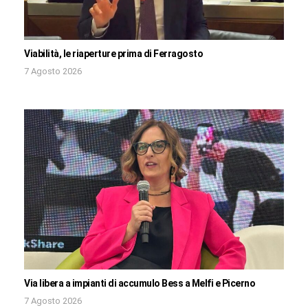
Viabilità, le riaperture prima di Ferragosto
7 Agosto 2026
Via libera a impianti di accumulo Bess a Melfi e Picerno
7 Agosto 2026