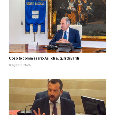
Cospito commissario Asi, gli auguri di Bardi
8 Agosto 2026