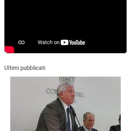
Ultimi pubblicati