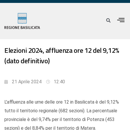
Elezioni 2024, affluenza ore 12 del 9,12%
(dato definitivo)
21 Aprile 2024
12:40
L'affluenza alle urne delle ore 12 in Basilicata è del 9,12%
tutto il territorio regionale (682 sezioni). La percentuale
provinciale è del 9,74% per il territorio di Potenza (453
sezioni) e del 8,84% per il territorio di Matera.