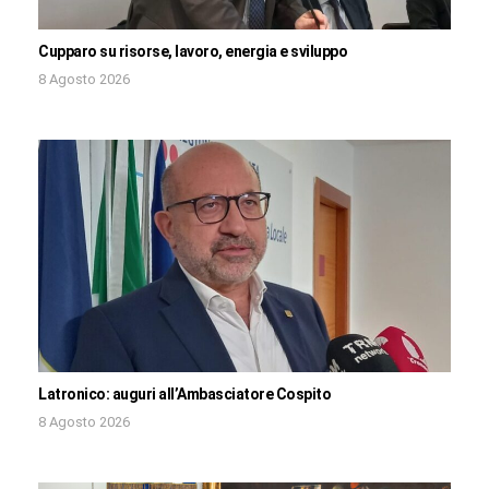
Cupparo su risorse, lavoro, energia e sviluppo
8 Agosto 2026
Latronico: auguri all’Ambasciatore Cospito
8 Agosto 2026