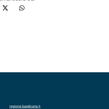
regione.basilicata.it