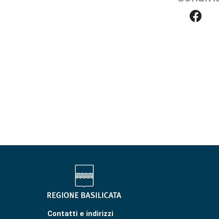
Contatti e indirizzi