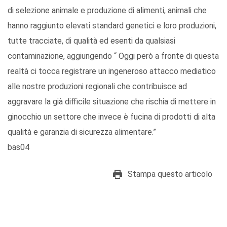
di selezione animale e produzione di alimenti, animali che
hanno raggiunto elevati standard genetici e loro produzioni,
tutte tracciate, di qualità ed esenti da qualsiasi
contaminazione, aggiungendo “ Oggi però a fronte di questa
realtà ci tocca registrare un ingeneroso attacco mediatico
alle nostre produzioni regionali che contribuisce ad
aggravare la già difficile situazione che rischia di mettere in
ginocchio un settore che invece è fucina di prodotti di alta
qualità e garanzia di sicurezza alimentare.”
bas04
Stampa questo articolo