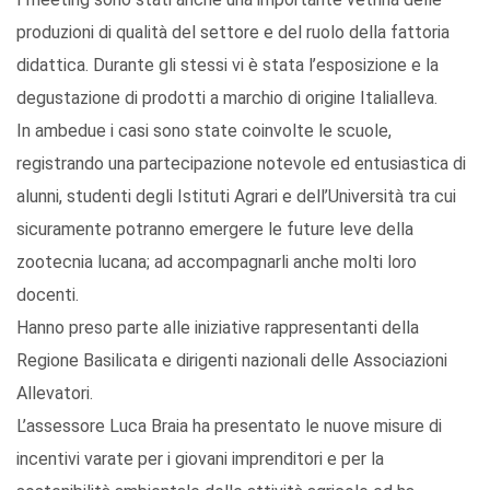
produzioni di qualità del settore e del ruolo della fattoria
didattica. Durante gli stessi vi è stata l’esposizione e la
degustazione di prodotti a marchio di origine Italialleva.
In ambedue i casi sono state coinvolte le scuole,
registrando una partecipazione notevole ed entusiastica di
alunni, studenti degli Istituti Agrari e dell’Università tra cui
sicuramente potranno emergere le future leve della
zootecnia lucana; ad accompagnarli anche molti loro
docenti.
Hanno preso parte alle iniziative rappresentanti della
Regione Basilicata e dirigenti nazionali delle Associazioni
Allevatori.
L’assessore Luca Braia ha presentato le nuove misure di
incentivi varate per i giovani imprenditori e per la