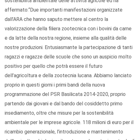
sostenibilità ambientale delle attività agricole ed ha
affermato:“Due importanti manifestazioni organizzate
dall’ARA che hanno saputo mettere al centro la
valorizzazione della filiera zootecnica con i bovini da carne
e da latte della nostra regione, insieme alla qualità delle
nostre produzioni. Entusiasmante la partecipazione di tanti
ragazzi e ragazze delle scuole che sono un auspicio molto
positivo per quello che potrà essere il futuro
dell’agricoltura e della zootecnia lucana. Abbiamo lanciato
proprio in questi giorni i primi bandi della nuova
programmazione del PSR Basilicata 2014-2020, proprio
partendo dai giovani e dal bando del cosiddetto primo
insediamento, oltre che misure per la sostenibilità
ambientale per le imprese agricole. 118 milioni di euro per il
ricambio generazionale, l’introduzione e mantenimento