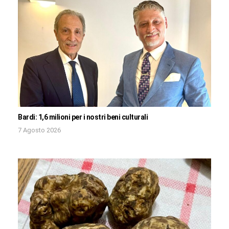
Bardi: 1,6 milioni per i nostri beni culturali
7 Agosto 2026