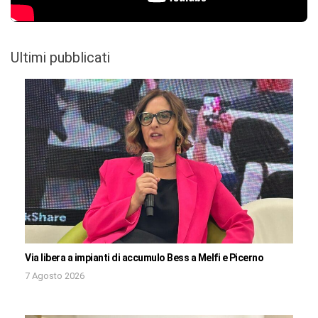
Ultimi pubblicati
Via libera a impianti di accumulo Bess a Melfi e Picerno
7 Agosto 2026