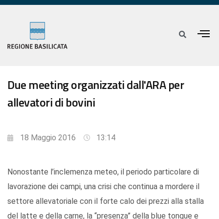
Due meeting organizzati dall'ARA per
allevatori di bovini
18 Maggio 2016
13:14
Nonostante l’inclemenza meteo, il periodo particolare di
lavorazione dei campi, una crisi che continua a mordere il
settore allevatoriale con il forte calo dei prezzi alla stalla
del latte e della carne, la “presenza” della blue tongue e