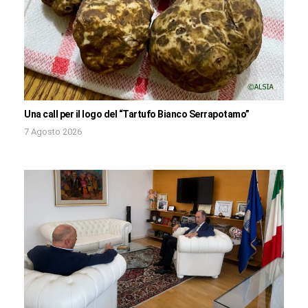
Una call per il logo del “Tartufo Bianco Serrapotamo”
7 Agosto 2026