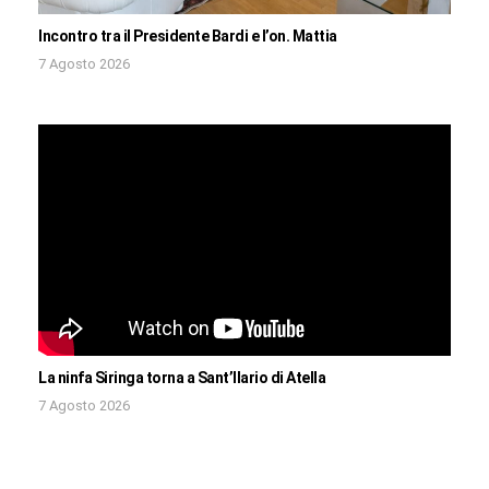
Incontro tra il Presidente Bardi e l’on. Mattia
7 Agosto 2026
La ninfa Siringa torna a Sant’Ilario di Atella
7 Agosto 2026