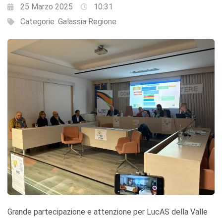
25 Marzo 2025
10:31
Categorie:
Galassia Regione
Grande partecipazione e attenzione per LucAS della Valle