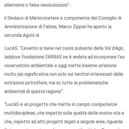
allarmismi o false rassicurazioni”.
il Sindaco di Marsicovetere e componente del Consiglio di
Amministrazione di Farbas, Marco Zippari ha aperto la
seconda Agorà di
LucAS: “L’evento si tiene nel cuore pulsante della Val d’Agri,
laddove fondazione FARBAS ne è andata ad incorporare l’ex
osservatorio ambientale e oggi mette insieme un’azione
molto più significativa non solo sui territori interessati dalle
estrazioni petrolifere, ma su tutte le problematiche
ambientali di questa regione”.
“LucAS è un progetto che mette in campo competenze
multidisciplinari, che impatta sulla qualità della nostra vita e
che, rispetto ad altri progetti legati a singole aree, riguarda