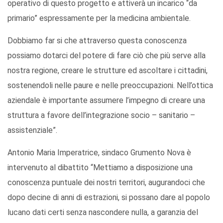
operativo di questo progetto e attiverà un incarico “da
primario” espressamente per la medicina ambientale.
Dobbiamo far si che attraverso questa conoscenza
possiamo dotarci del potere di fare ciò che più serve alla
nostra regione, creare le strutture ed ascoltare i cittadini,
sostenendoli nelle paure e nelle preoccupazioni. Nell’ottica
aziendale è importante assumere l’impegno di creare una
struttura a favore dell’integrazione socio – sanitario –
assistenziale”.
Antonio Maria Imperatrice, sindaco Grumento Nova è
intervenuto al dibattito “Mettiamo a disposizione una
conoscenza puntuale dei nostri territori, augurandoci che
dopo decine di anni di estrazioni, si possano dare al popolo
lucano dati certi senza nascondere nulla, a garanzia del