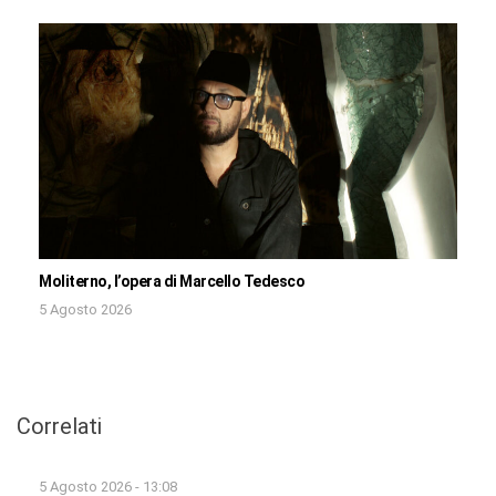
Moliterno, l’opera di Marcello Tedesco
5 Agosto 2026
Correlati
5 Agosto 2026 - 13:08