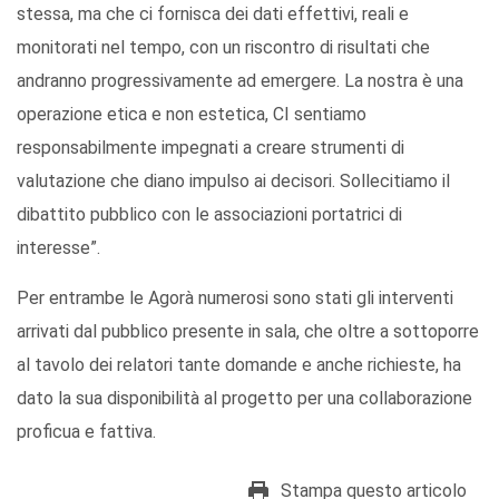
stessa, ma che ci fornisca dei dati effettivi, reali e
monitorati nel tempo, con un riscontro di risultati che
andranno progressivamente ad emergere. La nostra è una
operazione etica e non estetica, CI sentiamo
responsabilmente impegnati a creare strumenti di
valutazione che diano impulso ai decisori. Sollecitiamo il
dibattito pubblico con le associazioni portatrici di
interesse”.
Per entrambe le Agorà numerosi sono stati gli interventi
arrivati dal pubblico presente in sala, che oltre a sottoporre
al tavolo dei relatori tante domande e anche richieste, ha
dato la sua disponibilità al progetto per una collaborazione
proficua e fattiva.
Stampa questo articolo