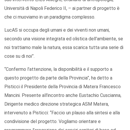
Università di Napoli Federico II, – ai partner di progetto è
che ci muoviamo in un paradigma complesso.
LucAS si occupa degli umani e dei viventi non umani,
secondo una visione integrata ed olistica dell’ambiente, se
noi trattiamo male la natura, essa scarica tutta una serie di
cose su di noi”.
“Confermo l’attenzione, la disponibilità e il supporto a
questo progetto da parte della Provincia”, ha detto a
Pisticci il Presidente della Provincia di Matera Francesco
Mancini. Presente all’incontro anche Eustachio Cuscianna,
Dirigente medico direzione strategica ASM Matera,
intervenuto a Pisticci: “Faccio un plauso alla sintesi e alla
condivisione del progetto. Vogliamo orientare e