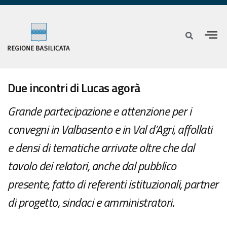
Due incontri di Lucas agorà
Grande partecipazione e attenzione per i
convegni in Valbasento e in Val d’Agri, affollati
e densi di tematiche arrivate oltre che dal
tavolo dei relatori, anche dal pubblico
presente, fatto di referenti istituzionali, partner
di progetto, sindaci e amministratori.