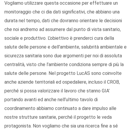
Vogliamo utilizzare questa occasione per effettuare un
monitoraggio che ci dia dati significativi, che abbiano una
durata nel tempo, dati che dovranno orientare le decisioni
che noi andremo ad assumere dal punto di vista sanitario,
sociale e produttivo. L’obiettivo è prenderci cura della
salute delle persone e dell’ambiente, salubrità ambientale e
sicurezza sanitaria sono due argomenti per noi di assoluta
centralità, visto che l’ambiente condiziona sempre di più la
salute delle persone. Nel progetto LucAS sono coinvolte
anche aziende territoriali ed ospedaliere, incluso il CROB,
perché si possa valorizzare il lavoro che stanno GIA’
portando avanti ed anche nell’ultimo tavolo di
coordinamento abbiamo continuato a dare impulso alle
nostre strutture sanitarie, perché il progetto le veda
protagonista. Non vogliamo che sia una ricerca fine a sé