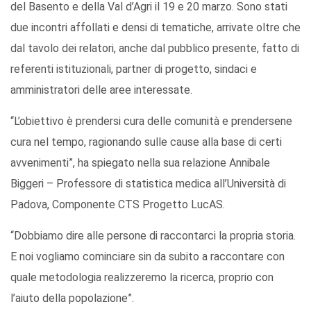
del Basento e della Val d’Agri il 19 e 20 marzo. Sono stati
due incontri affollati e densi di tematiche, arrivate oltre che
dal tavolo dei relatori, anche dal pubblico presente, fatto di
referenti istituzionali, partner di progetto, sindaci e
amministratori delle aree interessate.
“L’obiettivo è prendersi cura delle comunità e prendersene
cura nel tempo, ragionando sulle cause alla base di certi
avvenimenti”, ha spiegato nella sua relazione Annibale
Biggeri – Professore di statistica medica all’Università di
Padova, Componente CTS Progetto LucAS.
“Dobbiamo dire alle persone di raccontarci la propria storia.
E noi vogliamo cominciare sin da subito a raccontare con
quale metodologia realizzeremo la ricerca, proprio con
l’aiuto della popolazione”.