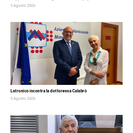
5 Agosto 2026
Latronico incontra la dottoressa Calabrò
5 Agosto 2026