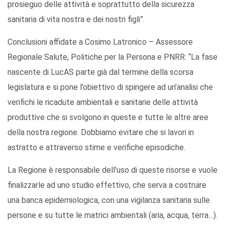
prosieguo delle attività e soprattutto della sicurezza
sanitaria di vita nostra e dei nostri figli”.
Conclusioni affidate a Cosimo Latronico – Assessore
Regionale Salute, Politiche per la Persona e PNRR: “La fase
nascente di LucAS parte già dal termine della scorsa
legislatura e si pone l’obiettivo di spingere ad un’analisi che
verifichi le ricadute ambientali e sanitarie delle attività
produttive che si svolgono in queste e tutte le altre aree
della nostra regione. Dobbiamo evitare che si lavori in
astratto e attraverso stime e verifiche episodiche.
La Regione è responsabile dell’uso di queste risorse e vuole
finalizzarle ad uno studio effettivo, che serva a costruire
una banca epidemiologica, con una vigilanza sanitaria sulle
persone e su tutte le matrici ambientali (aria, acqua, terra…).