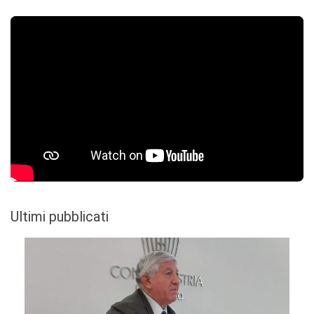
Ultimi pubblicati