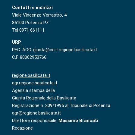
Contatti e indirizzi
Viale Vincenzo Verrastro, 4
85100 Potenza PZ
Tel 0971 661111
URP
PEC: AOO-giunta@cert.regione.basilicata.it
C.F. 80002950766
regione.basilicata.it
agr.regione.basilicata.it
Agenzia stampa della
Giunta Regionale della Basilicata
Registrazione n. 209/1995 al Tribunale di Potenza
agr@regione.basilicata.it
Direttore responsabile:
Massimo Brancati
Redazione