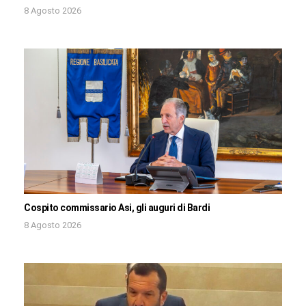
8 Agosto 2026
Cospito commissario Asi, gli auguri di Bardi
8 Agosto 2026