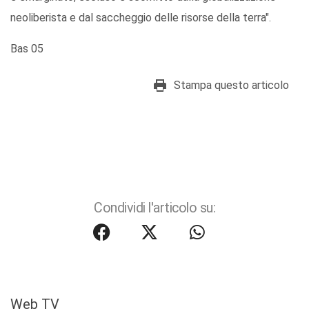
neoliberista e dal saccheggio delle risorse della terra".
Bas 05
Stampa questo articolo
Condividi l'articolo su:
Web TV