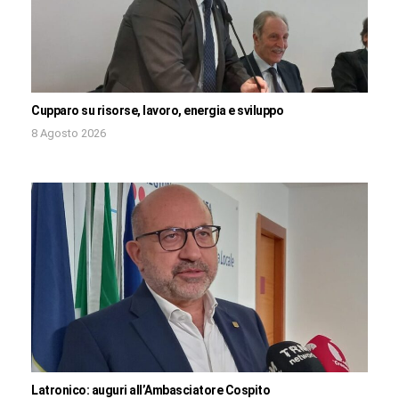
Cupparo su risorse, lavoro, energia e sviluppo
8 Agosto 2026
Latronico: auguri all’Ambasciatore Cospito