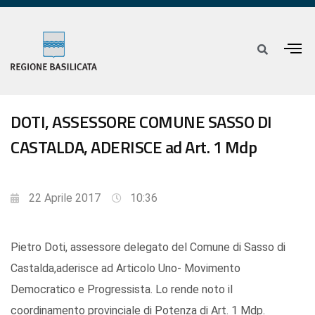
DOTI, ASSESSORE COMUNE SASSO DI
CASTALDA, ADERISCE ad Art. 1 Mdp
22 Aprile 2017
10:36
Pietro Doti, assessore delegato del Comune di Sasso di
Castalda,aderisce ad Articolo Uno- Movimento
Democratico e Progressista. Lo rende noto il
coordinamento provinciale di Potenza di Art. 1 Mdp.