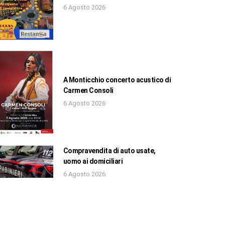
6 Agosto 2026
A Monticchio concerto acustico di
Carmen Consoli
6 Agosto 2026
Compravendita di auto usate,
uomo ai domiciliari
6 Agosto 2026