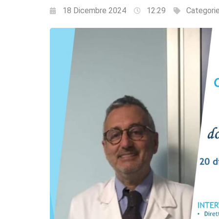
18 Dicembre 2024
12:29
Categori