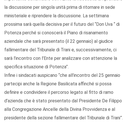
la discussione per singola unità prima di ritornare in sede
ministeriale e riprendere la discussione. La settimana
prossima sarà quella decisiva per il futuro del “Don Uva “ di
Potenza perché si conoscerà il Piano di risanamento
aziendale che sarà presentato (il 22 gennaio) al giudice
fallimentare del Tribunale di Trani e, successivamente, ci
sarà l’incontro con l’Ente per analizzare con attenzione la
specifica situazione di Potenza”.
Infine i sindacati auspicano “che all’incontro del 25 gennaio
partecipi anche la Regione Basilicata affinché si possa
definire e condividere il percorso legato al fitto di ramo
d’azienda che è stato presentato dal Presidente De Filippo
alla Congregazione Ancelle della Divina Provvidenza e al
presidente della sezione fallimentare del Tribunale di Trani”.