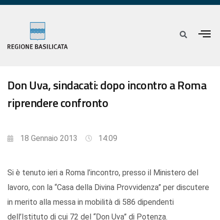
Don Uva, sindacati: dopo incontro a Roma
riprendere confronto
18 Gennaio 2013
14:09
Si è tenuto ieri a Roma l’incontro, presso il Ministero del
lavoro, con la “Casa della Divina Provvidenza” per discutere
in merito alla messa in mobilità di 586 dipendenti
dell’Istituto di cui 72 del “Don Uva” di Potenza.