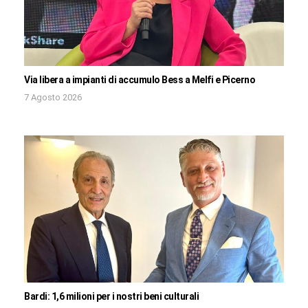
Via libera a impianti di accumulo Bess a Melfi e Picerno
7 Agosto 2026
Bardi: 1,6 milioni per i nostri beni culturali