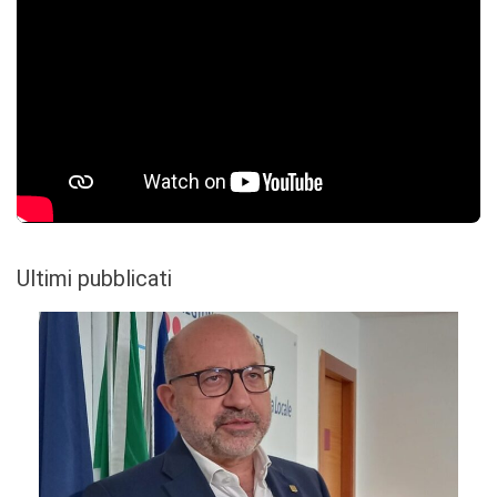
Ultimi pubblicati