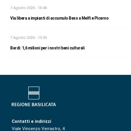
7 Agosto 2026 - 16:48
Via libera a impianti di accumulo Bess a Melfi e Picerno
7 Agosto 2026 - 15:59
Bardi: 1,6 milioni per i nostri beni culturali
Contatti e indirizzi
Viale Vincenzo Verrastro, 4