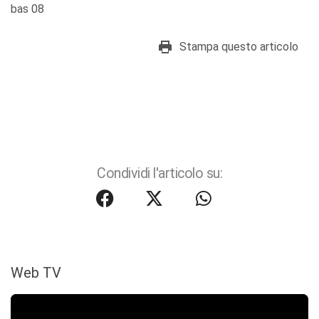
bas 08
Stampa questo articolo
Condividi l'articolo su:
Web TV