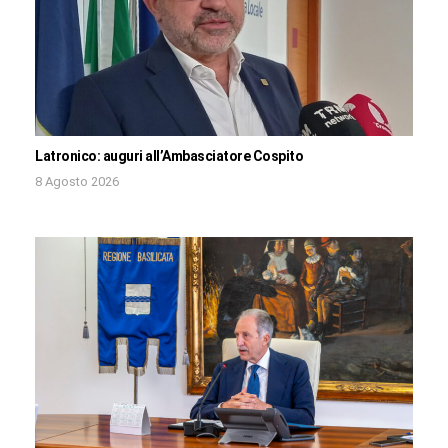
Latronico: auguri all’Ambasciatore Cospito
8 Agosto 2026