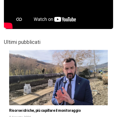
Ultimi pubblicati
Risorse idriche, più capillare il monitoraggio