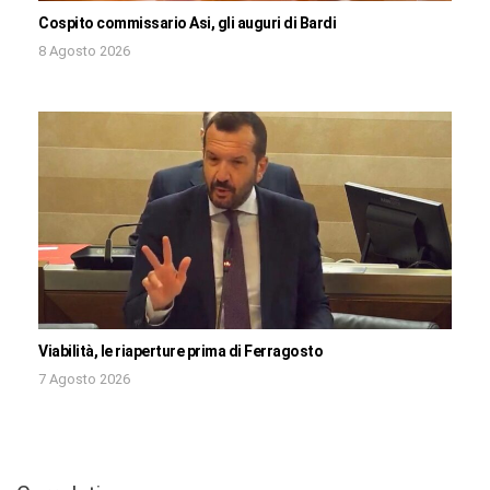
Cospito commissario Asi, gli auguri di Bardi
8 Agosto 2026
Viabilità, le riaperture prima di Ferragosto
7 Agosto 2026