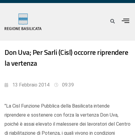
Don Uva; Per Sarli (Cisl) occorre riprendere
la vertenza
13 Febbraio 2014
09:39
"La Cisl Funzione Pubblica della Basilicata intende
riprendere e sostenere con forza la vertenza Don Uva,
poiché è assai elevato il malessere dei lavoratori del Centro
di riabilitazione di Potenza, i quali vivono in condizioni