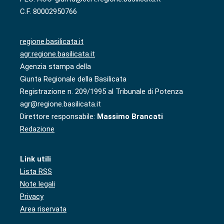
C.F. 80002950766
regione.basilicata.it
agr.regione.basilicata.it
Agenzia stampa della
Giunta Regionale della Basilicata
Registrazione n. 209/1995 al Tribunale di Potenza
agr@regione.basilicata.it
Direttore responsabile:
Massimo Brancati
Redazione
Link utili
Lista RSS
Note legali
Privacy
Area riservata