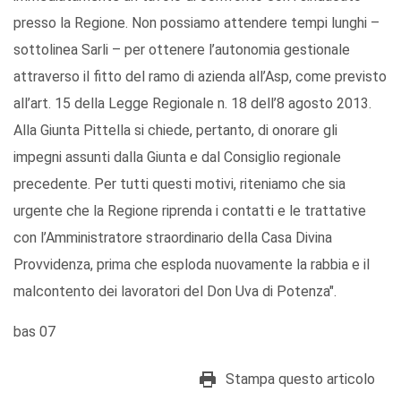
presso la Regione. Non possiamo attendere tempi lunghi –
sottolinea Sarli – per ottenere l’autonomia gestionale
attraverso il fitto del ramo di azienda all’Asp, come previsto
all’art. 15 della Legge Regionale n. 18 dell’8 agosto 2013.
Alla Giunta Pittella si chiede, pertanto, di onorare gli
impegni assunti dalla Giunta e dal Consiglio regionale
precedente. Per tutti questi motivi, riteniamo che sia
urgente che la Regione riprenda i contatti e le trattative
con l’Amministratore straordinario della Casa Divina
Provvidenza, prima che esploda nuovamente la rabbia e il
malcontento dei lavoratori del Don Uva di Potenza".
bas 07
Stampa questo articolo