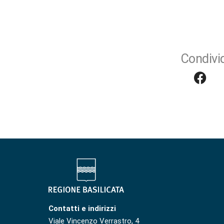
Condivid
Contatti e indirizzi
Viale Vincenzo Verrastro, 4