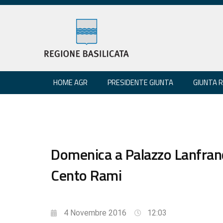
HOME AGR
PRESIDENTE GIUNTA
GIUNTA 
Domenica a Palazzo Lanfran
Cento Rami
4 Novembre 2016
12:03