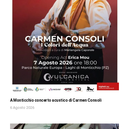
A Monticchio concerto acustico di Carmen Consoli
6 Agosto 2026