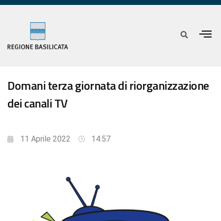
Domani terza giornata di riorganizzazione
dei canali TV
11 Aprile 2022
14:57