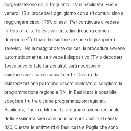
riorganizzazione delle frequenze TV in Basilicata. Fino a
venerdì 15 si procederà ogni giorno con altri comuni, sino a
raggiungere circa il 75% di essi. Per continuare a vedere
l’intera offerta televisiva i cittadini di questi comuni
dovranno effettuare la risintonizzazione degli apparati
televisivi. Nella maggior parte dei casi la procedura avviene
automaticamente; se invece il dispositivo (TV o decoder)
fosse privo di tale funzionalità, sarà necessario
risintonizzare i canali manualmente. Durante la
risintonizzazione potrebbe essere richiesto di scegliere la
programmazione regionale RAI. In Basilicata è possibile
scegliere tra tre diverse programmazioni regionali:
Basilicata, Puglia e Molise. La programmazione regionale
della Basilicata sarà comunque sempre visibile al canale
820. Queste le emittenti di Basilicata e Puglia che sono