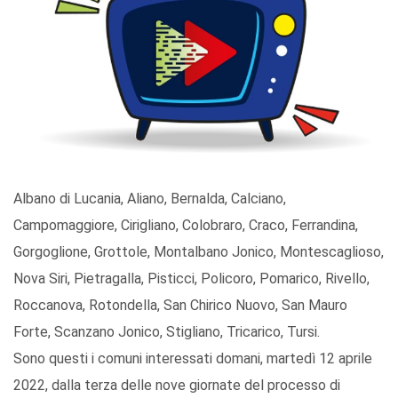
Albano di Lucania, Aliano, Bernalda, Calciano,
Campomaggiore, Cirigliano, Colobraro, Craco, Ferrandina,
Gorgoglione, Grottole, Montalbano Jonico, Montescaglioso,
Nova Siri, Pietragalla, Pisticci, Policoro, Pomarico, Rivello,
Roccanova, Rotondella, San Chirico Nuovo, San Mauro
Forte, Scanzano Jonico, Stigliano, Tricarico, Tursi.
Sono questi i comuni interessati domani, martedì 12 aprile
2022, dalla terza delle nove giornate del processo di