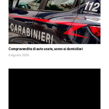
Compravendita di auto usate, uomo ai domiciliari
6 Agosto 2026