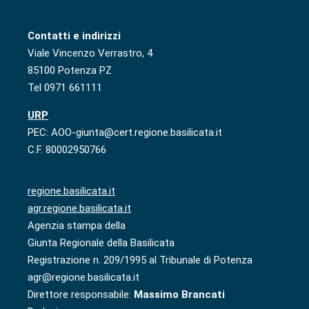
Contatti e indirizzi
Viale Vincenzo Verrastro, 4
85100 Potenza PZ
Tel 0971 661111
URP
PEC: AOO-giunta@cert.regione.basilicata.it
C.F. 80002950766
regione.basilicata.it
agr.regione.basilicata.it
Agenzia stampa della
Giunta Regionale della Basilicata
Registrazione n. 209/1995 al Tribunale di Potenza
agr@regione.basilicata.it
Direttore responsabile:
Massimo Brancati