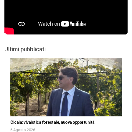
Ultimi pubblicati
Cicala: vivaistica forestale, nuova opportunità
6 Agosto 2026