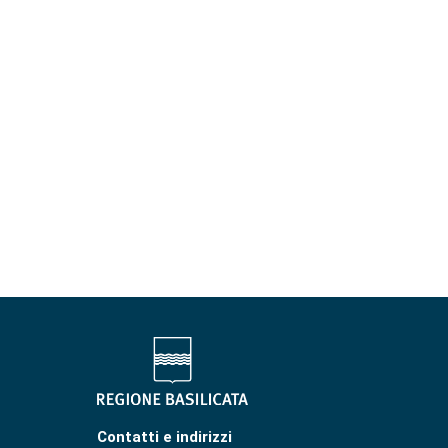
Contatti e indirizzi