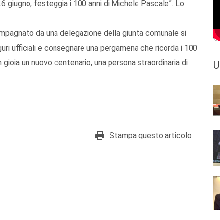
6 giugno, festeggia i 100 anni di Michele Pascale”. Lo
ccompagnato da una delegazione della giunta comunale si
guri ufficiali e consegnare una pergamena che ricorda i 100
n gioia un nuovo centenario, una persona straordinaria di
U
Stampa questo articolo