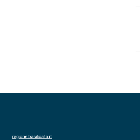
regione.basilicata.it