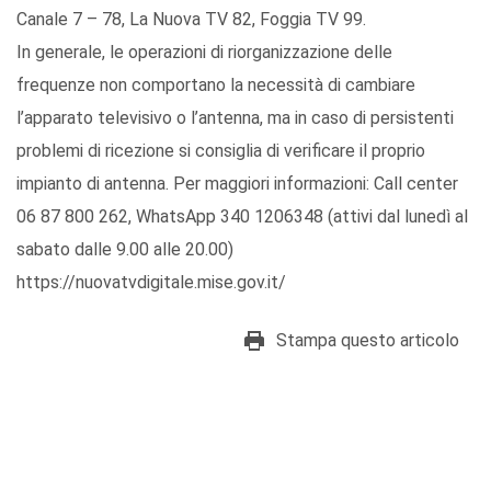
Canale 7 – 78, La Nuova TV 82, Foggia TV 99.
In generale, le operazioni di riorganizzazione delle
frequenze non comportano la necessità di cambiare
l’apparato televisivo o l’antenna, ma in caso di persistenti
problemi di ricezione si consiglia di verificare il proprio
impianto di antenna. Per maggiori informazioni: Call center
06 87 800 262, WhatsApp 340 1206348 (attivi dal lunedì al
sabato dalle 9.00 alle 20.00)
https://nuovatvdigitale.mise.gov.it/
Stampa questo articolo