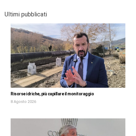
Ultimi pubblicati
Risorse idriche, più capillare il monitoraggio
8 Agosto 2026