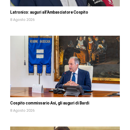
Latronico: auguri all’Ambasciatore Cospito
8 Agosto 2026
Cospito commissario Asi, gli auguri di Bardi
8 Agosto 2026