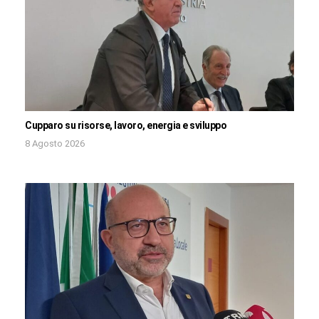
Cupparo su risorse, lavoro, energia e sviluppo
8 Agosto 2026