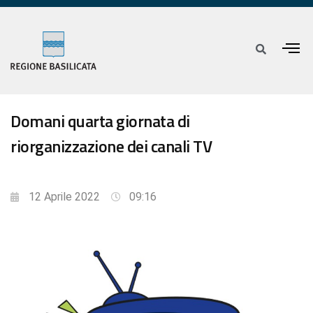
Domani quarta giornata di
riorganizzazione dei canali TV
12 Aprile 2022
09:16