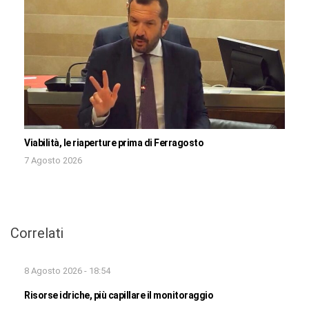
Viabilità, le riaperture prima di Ferragosto
7 Agosto 2026
Correlati
8 Agosto 2026 - 18:54
Risorse idriche, più capillare il monitoraggio