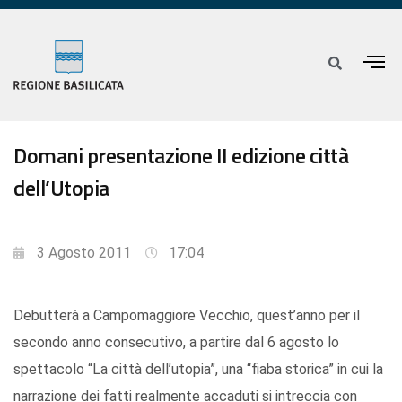
Domani presentazione II edizione città
dell’Utopia
3 Agosto 2011
17:04
Debutterà a Campomaggiore Vecchio, quest’anno per il
secondo anno consecutivo, a partire dal 6 agosto lo
spettacolo “La città dell’utopia”, una “fiaba storica” in cui la
narrazione dei fatti realmente accaduti si intreccia con