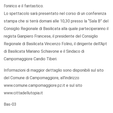
l'onirico e il fantastico.
Lo spettacolo sarà presentato nel corso di un conferenza
stampa che si terrà domani alle 10,30 presso la “Sala B” del
Consiglio Regionale di Basilicata alla quale parteciperanno il
regista Gianpiero Francese, il presidente del Consiglio
Regionale di Basilicata Vincenzo Folino, il dirigente dell'Apt
di Basilicata Mariano Schiavone e il Sindaco di
Campomaggiore Candio Tiberi.
Informazioni di maggior dettaglio sono disponibili sul sito
del Comune di Campomaggiore, all’indirizzo
www.comune.campomaggiore.pz.it e sul sito
www.cittadellutopia.it
Bas-03