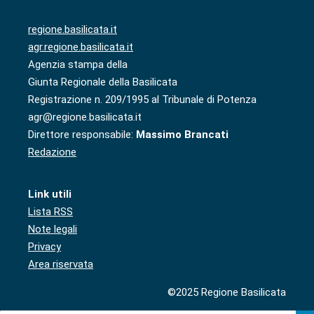
regione.basilicata.it
agr.regione.basilicata.it
Agenzia stampa della
Giunta Regionale della Basilicata
Registrazione n. 209/1995 al Tribunale di Potenza
agr@regione.basilicata.it
Direttore responsabile:
Massimo Brancati
Redazione
Link utili
Lista RSS
Note legali
Privacy
Area riservata
©2025 Regione Basilicata