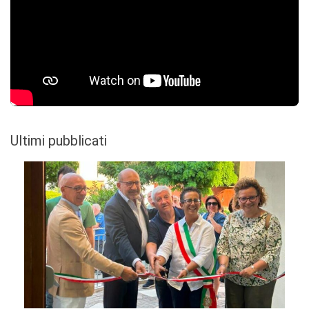
Ultimi pubblicati