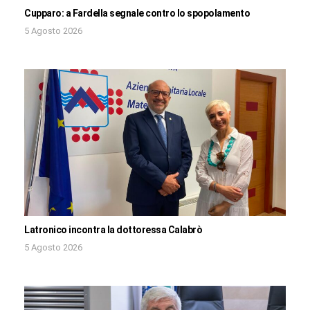
Cupparo: a Fardella segnale contro lo spopolamento
5 Agosto 2026
Latronico incontra la dottoressa Calabrò
5 Agosto 2026