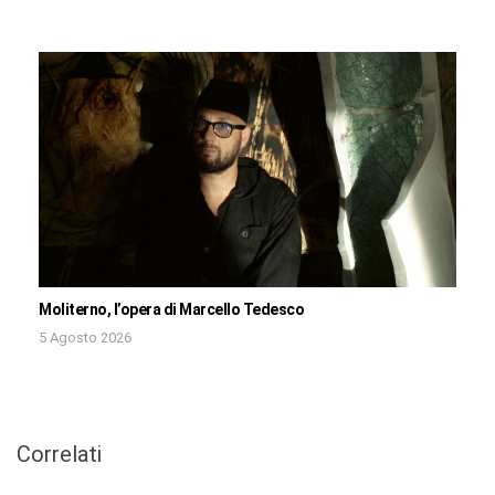
Moliterno, l’opera di Marcello Tedesco
5 Agosto 2026
Correlati