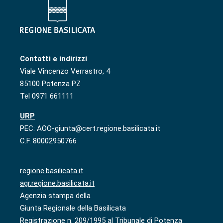
Contatti e indirizzi
Viale Vincenzo Verrastro, 4
85100 Potenza PZ
Tel 0971 661111
URP
PEC: AOO-giunta@cert.regione.basilicata.it
C.F. 80002950766
regione.basilicata.it
agr.regione.basilicata.it
Agenzia stampa della
Giunta Regionale della Basilicata
Registrazione n. 209/1995 al Tribunale di Potenza