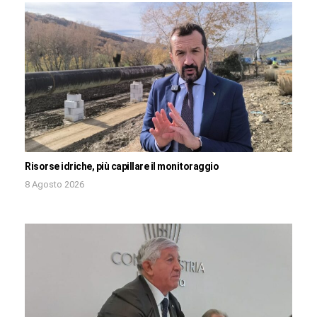
Risorse idriche, più capillare il monitoraggio
8 Agosto 2026