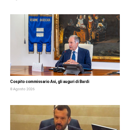
Cospito commissario Asi, gli auguri di Bardi
8 Agosto 2026