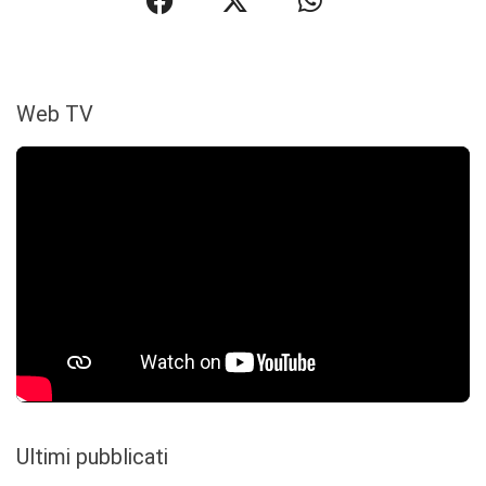
Web TV
Ultimi pubblicati