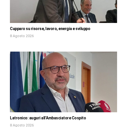
Cupparo su risorse, lavoro, energia e sviluppo
8 Agosto 2026
Latronico: auguri all’Ambasciatore Cospito
8 Agosto 2026