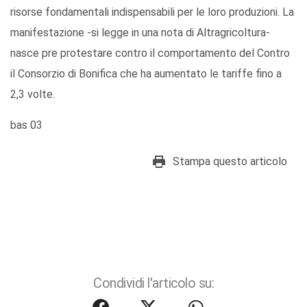
risorse fondamentali indispensabili per le loro produzioni. La
manifestazione -si legge in una nota di Altragricoltura-
nasce pre protestare contro il comportamento del Contro
il Consorzio di Bonifica che ha aumentato le tariffe fino a
2,3 volte.
bas 03
Stampa questo articolo
Condividi l'articolo su: