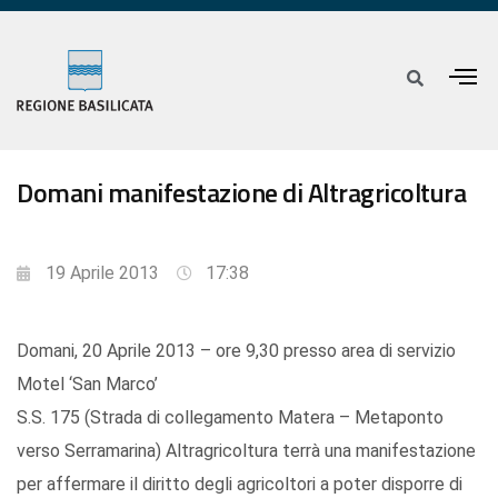
Domani manifestazione di Altragricoltura
19 Aprile 2013
17:38
Domani, 20 Aprile 2013 – ore 9,30 presso area di servizio
Motel ‘San Marco’
S.S. 175 (Strada di collegamento Matera – Metaponto
verso Serramarina) Altragricoltura terrà una manifestazione
per affermare il diritto degli agricoltori a poter disporre di