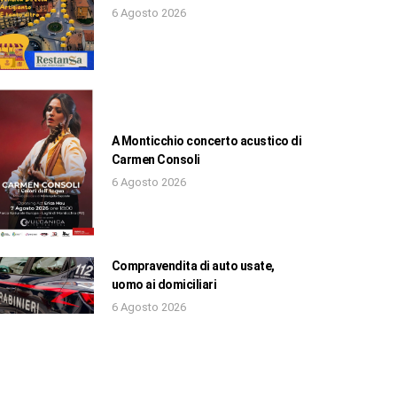
6 Agosto 2026
A Monticchio concerto acustico di
Carmen Consoli
6 Agosto 2026
Compravendita di auto usate,
uomo ai domiciliari
6 Agosto 2026