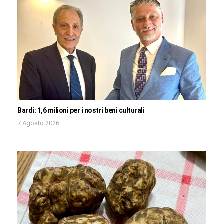
Bardi: 1,6 milioni per i nostri beni culturali
7 Agosto 2026