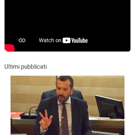
Ultimi pubblicati