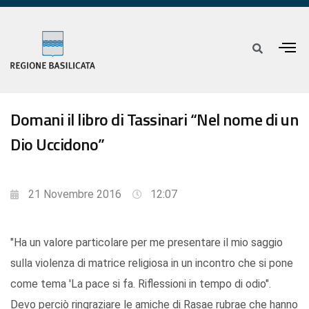
Domani il libro di Tassinari “Nel nome di un
Dio Uccidono”
21 Novembre 2016
12:07
"Ha un valore particolare per me presentare il mio saggio
sulla violenza di matrice religiosa in un incontro che si pone
come tema 'La pace si fa. Riflessioni in tempo di odio".
Devo perciò ringraziare le amiche di Rasae rubrae che hanno