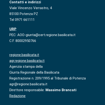
Contatti e indirizzi
Viale Vincenzo Verrastro, 4
85100 Potenza PZ
Tel 0971 661111
URP
PEC: AOO-giunta@cert.regione.basilicata.it
C.F. 80002950766
regione.basilicata.it
agr.regione.basilicata.it
Agenzia stampa della
Giunta Regionale della Basilicata
Registrazione n. 209/1995 al Tribunale di Potenza
agr@regione.basilicata.it
Direttore responsabile:
Massimo Brancati
Redazione