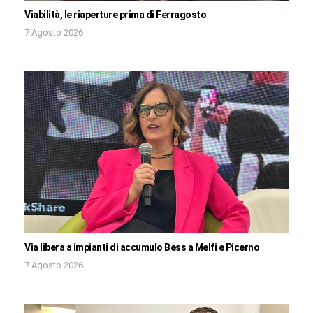
Viabilità, le riaperture prima di Ferragosto
7 Agosto 2026
Via libera a impianti di accumulo Bess a Melfi e Picerno
7 Agosto 2026