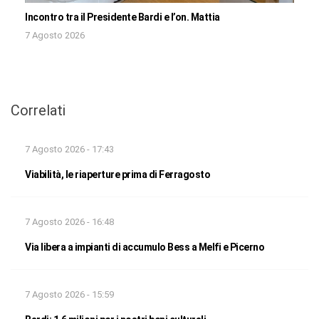
Incontro tra il Presidente Bardi e l’on. Mattia
7 Agosto 2026
Correlati
7 Agosto 2026 - 17:43
Viabilità, le riaperture prima di Ferragosto
7 Agosto 2026 - 16:48
Via libera a impianti di accumulo Bess a Melfi e Picerno
7 Agosto 2026 - 15:59