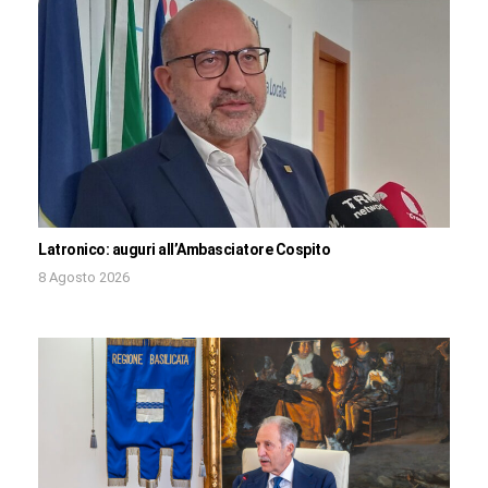
Latronico: auguri all’Ambasciatore Cospito
8 Agosto 2026