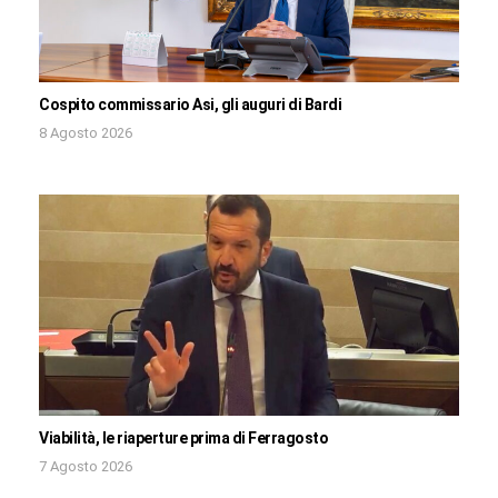
Cospito commissario Asi, gli auguri di Bardi
8 Agosto 2026
Viabilità, le riaperture prima di Ferragosto
7 Agosto 2026