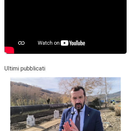
Ultimi pubblicati