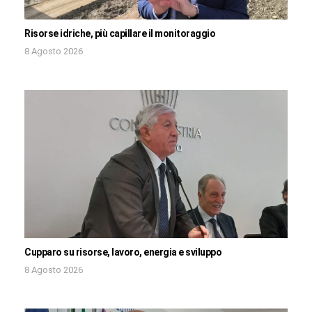
Risorse idriche, più capillare il monitoraggio
8 Agosto 2026
Cupparo su risorse, lavoro, energia e sviluppo
8 Agosto 2026