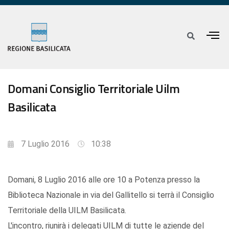
Domani Consiglio Territoriale Uilm
Basilicata
7 Luglio 2016
10:38
Domani, 8 Luglio 2016 alle ore 10 a Potenza presso la
Biblioteca Nazionale in via del Gallitello si terrà il Consiglio
Territoriale della UILM Basilicata.
L'incontro, riunirà i delegati UILM di tutte le aziende del