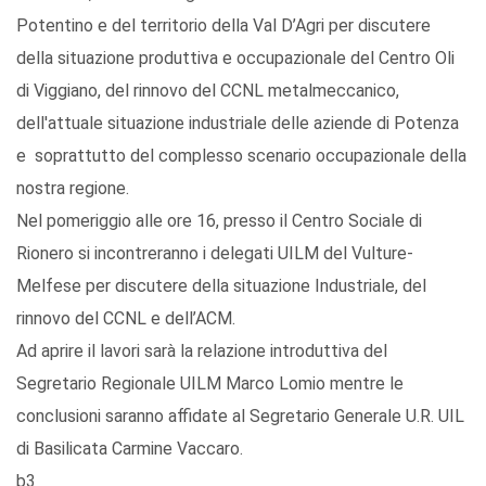
Potentino e del territorio della Val D’Agri per discutere
della situazione produttiva e occupazionale del Centro Oli
di Viggiano, del rinnovo del CCNL metalmeccanico,
dell'attuale situazione industriale delle aziende di Potenza
e soprattutto del complesso scenario occupazionale della
nostra regione.
Nel pomeriggio alle ore 16, presso il Centro Sociale di
Rionero si incontreranno i delegati UILM del Vulture-
Melfese per discutere della situazione Industriale, del
rinnovo del CCNL e dell’ACM.
Ad aprire il lavori sarà la relazione introduttiva del
Segretario Regionale UILM Marco Lomio mentre le
conclusioni saranno affidate al Segretario Generale U.R. UIL
di Basilicata Carmine Vaccaro.
b3