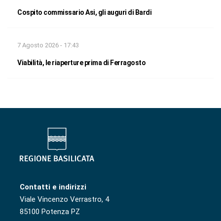
Cospito commissario Asi, gli auguri di Bardi
7 Agosto 2026 - 17:43
Viabilità, le riaperture prima di Ferragosto
Contatti e indirizzi
Viale Vincenzo Verrastro, 4
85100 Potenza PZ