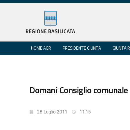
HOME AGR
PRESIDENTE GIUNTA
GIUNTA 
Domani Consiglio comunale 
28 Luglio 2011
11:15