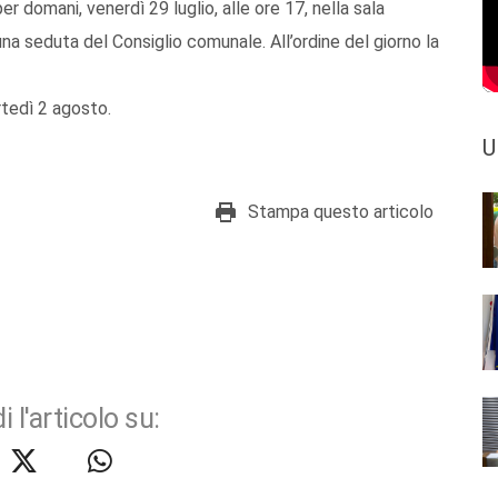
domani, venerdì 29 luglio, alle ore 17, nella sala
una seduta del Consiglio comunale. All’ordine del giorno la
tedì 2 agosto.
U
Stampa questo articolo
i l'articolo su: