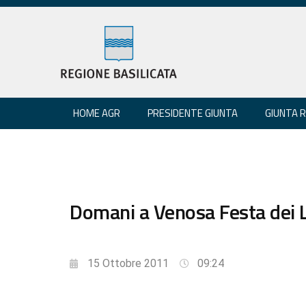
HOME AGR
PRESIDENTE GIUNTA
GIUNTA 
Domani a Venosa Festa dei L
15 Ottobre 2011
09:24