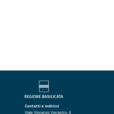
Contatti e indirizzi
Viale Vincenzo Verrastro, 4