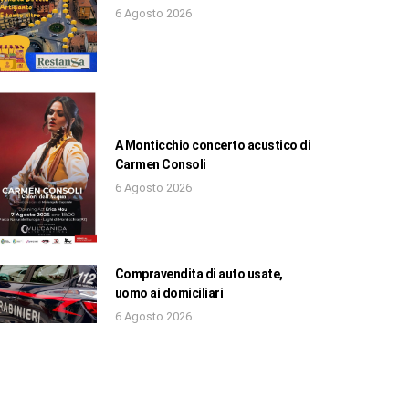
6 Agosto 2026
A Monticchio concerto acustico di
Carmen Consoli
6 Agosto 2026
Compravendita di auto usate,
uomo ai domiciliari
6 Agosto 2026