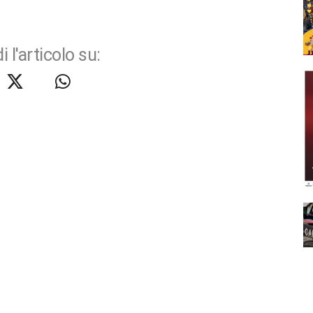
i l'articolo su: