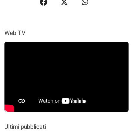
Web TV
Ultimi pubblicati