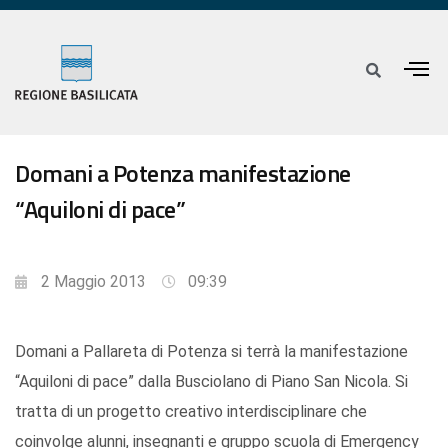
Domani a Potenza manifestazione
“Aquiloni di pace”
2 Maggio 2013
09:39
Domani a Pallareta di Potenza si terrà la manifestazione
“Aquiloni di pace” dalla Busciolano di Piano San Nicola. Si
tratta di un progetto creativo interdisciplinare che
coinvolge alunni, insegnanti e gruppo scuola di Emergency