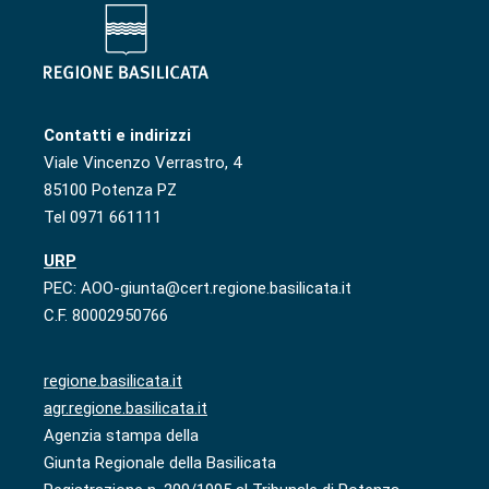
Contatti e indirizzi
Viale Vincenzo Verrastro, 4
85100 Potenza PZ
Tel 0971 661111
URP
PEC: AOO-giunta@cert.regione.basilicata.it
C.F. 80002950766
regione.basilicata.it
agr.regione.basilicata.it
Agenzia stampa della
Giunta Regionale della Basilicata