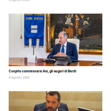
Cospito commissario Asi, gli auguri di Bardi
8 Agosto 2026