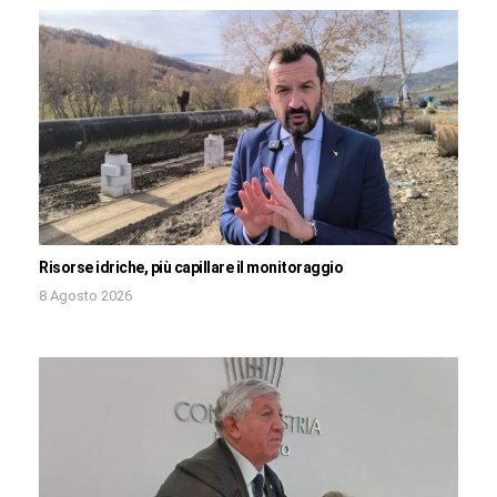
Risorse idriche, più capillare il monitoraggio
8 Agosto 2026