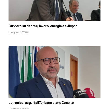
Cupparo su risorse, lavoro, energia e sviluppo
8 Agosto 2026
Latronico: auguri all’Ambasciatore Cospito
8 Agosto 2026