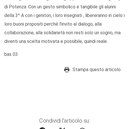
di Potenza. Con un gesto simbolico e tangibile gli alunni
della 3^ A con i genitori, i loro insegnati , libereranno in cielo i
loro buoni propositi perché l’invito al dialogo, alla
collaborazione, alla solidarietà non resti solo un sogno, ma
diventi una scelta motivata e possibile, quindi reale.
bas 03
Stampa questo articolo
Condividi l'articolo su: