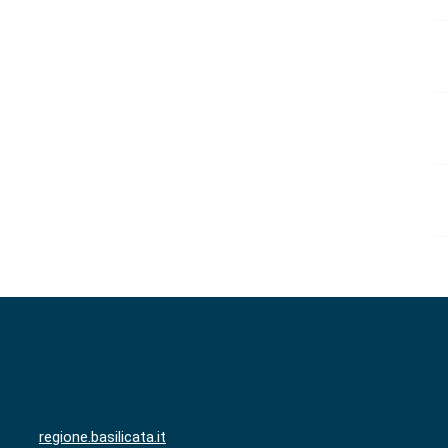
regione.basilicata.it