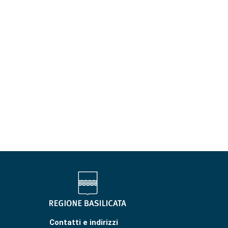
Contatti e indirizzi