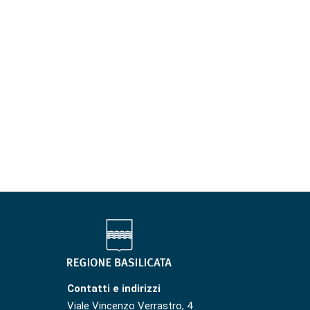
Contatti e indirizzi
Viale Vincenzo Verrastro, 4