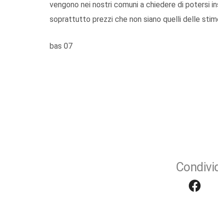
vengono nei nostri comuni a chiedere di potersi ins
soprattutto prezzi che non siano quelli delle stim
bas 07
Condivid