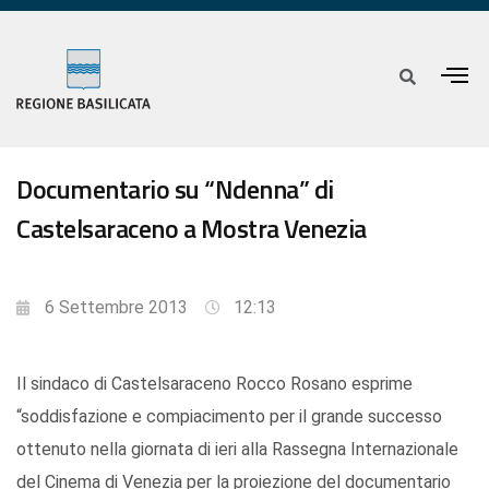
Documentario su “Ndenna” di
Castelsaraceno a Mostra Venezia
6 Settembre 2013
12:13
Il sindaco di Castelsaraceno Rocco Rosano esprime
“soddisfazione e compiacimento per il grande successo
ottenuto nella giornata di ieri alla Rassegna Internazionale
del Cinema di Venezia per la proiezione del documentario