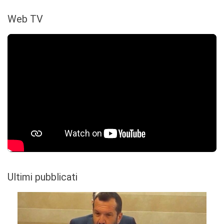
Web TV
Ultimi pubblicati