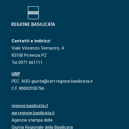
Contatti e indirizzi
Viale Vincenzo Verrastro, 4
85100 Potenza PZ
Tel 0971 661111
URP
PEC: AOO-giunta@cert.regione.basilicata.it
C.F. 80002950766
regione.basilicata.it
agr.regione.basilicata.it
Agenzia stampa della
Giunta Regionale della Basilicata