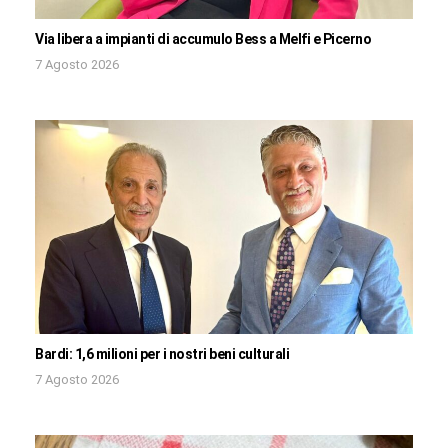
Via libera a impianti di accumulo Bess a Melfi e Picerno
7 Agosto 2026
Bardi: 1,6 milioni per i nostri beni culturali
7 Agosto 2026