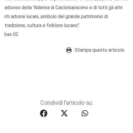
arboreo della ‘Ndenna di Castelsaraceno e di tutti gli altri
riti arborei lucani, simbolo del grande patrimonio di
tradizione, cultura e folklore lucano”.
bas 02
Stampa questo articolo
Condividi l'articolo su: