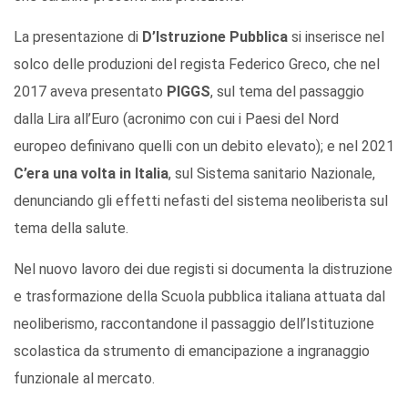
La presentazione di
D’Istruzione Pubblica
si inserisce nel
solco delle produzioni del regista Federico Greco, che nel
2017 aveva presentato
PIGGS
, sul tema del passaggio
dalla Lira all’Euro (acronimo con cui i Paesi del Nord
europeo definivano quelli con un debito elevato); e nel 2021
C’era una volta in Italia
, sul Sistema sanitario Nazionale,
denunciando gli effetti nefasti del sistema neoliberista sul
tema della salute.
Nel nuovo lavoro dei due registi si documenta la distruzione
e trasformazione della Scuola pubblica italiana attuata dal
neoliberismo, raccontandone il passaggio dell’Istituzione
scolastica da strumento di emancipazione a ingranaggio
funzionale al mercato.