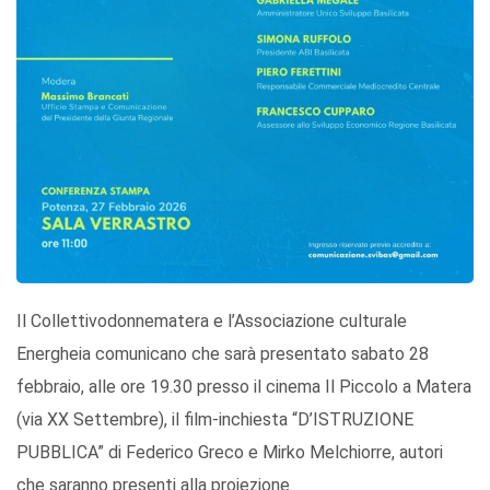
Il Collettivodonnematera e l’Associazione culturale
Energheia comunicano che sarà presentato sabato 28
febbraio, alle ore 19.30 presso il cinema Il Piccolo a Matera
(via XX Settembre), il film-inchiesta “D’ISTRUZIONE
PUBBLICA” di Federico Greco e Mirko Melchiorre, autori
che saranno presenti alla proiezione.