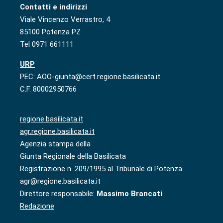
Contatti e indirizzi
Viale Vincenzo Verrastro, 4
85100 Potenza PZ
Tel 0971 661111
URP
PEC: AOO-giunta@cert.regione.basilicata.it
C.F. 80002950766
regione.basilicata.it
agr.regione.basilicata.it
Agenzia stampa della
Giunta Regionale della Basilicata
Registrazione n. 209/1995 al Tribunale di Potenza
agr@regione.basilicata.it
Direttore responsabile:
Massimo Brancati
Redazione