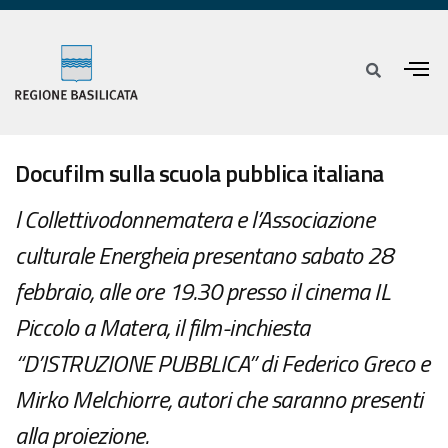
Docufilm sulla scuola pubblica italiana
l Collettivodonnematera e l’Associazione
culturale Energheia presentano sabato 28
febbraio, alle ore 19.30 presso il cinema IL
Piccolo a Matera, il film-inchiesta
“D’ISTRUZIONE PUBBLICA” di Federico Greco e
Mirko Melchiorre, autori che saranno presenti
alla proiezione.