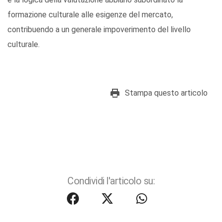
formazione culturale alle esigenze del mercato,
contribuendo a un generale impoverimento del livello
culturale.
Stampa questo articolo
Condividi l'articolo su: