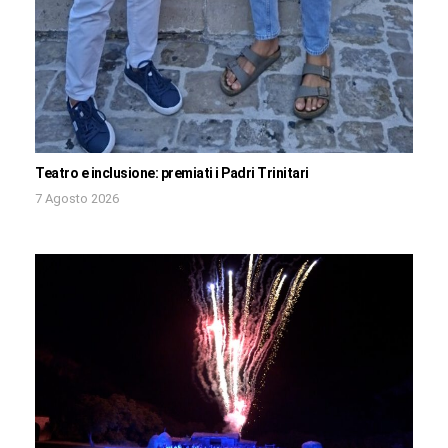
Teatro e inclusione: premiati i Padri Trinitari
7 Agosto 2026