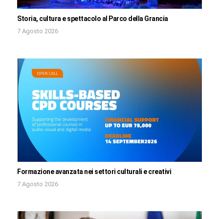
Storia, cultura e spettacolo al Parco della Grancia
7 Agosto 2026
Formazione avanzata nei settori culturali e creativi
7 Agosto 2026