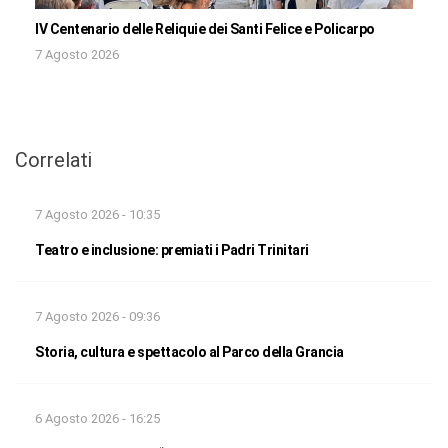
IV Centenario delle Reliquie dei Santi Felice e Policarpo
7 Agosto 2026
Correlati
7 Agosto 2026 - 10:35
Teatro e inclusione: premiati i Padri Trinitari
7 Agosto 2026 - 09:36
Storia, cultura e spettacolo al Parco della Grancia
6 Agosto 2026 - 16:25