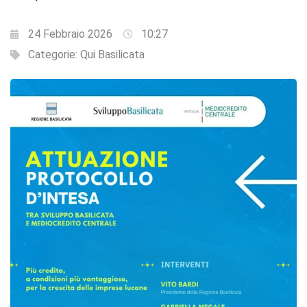
24 Febbraio 2026
10:27
Categorie:
Qui Basilicata