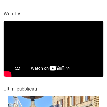
Web TV
Ultimi pubblicati