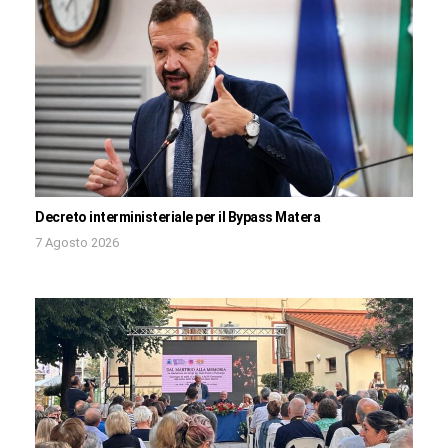
Decreto interministeriale per il Bypass Matera
7 Agosto 2026