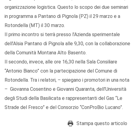
organizzazione logistica. Questo lo scopo dei due seminari
in programma a Pantano di Pignola (PZ) il 29 marzo e a
Rotondella (MT) il 30 marzo.
Il primo incontro si terrà presso l’Azienda sperimentale
dell’Alsia Pantano di Pignola alle 9,30, con la collaborazione
della Comunità Montana Alto Basento.
Il secondo, invece, alle ore 16,30 nella Sala Consiliare
“Antonio Bianco” con la partecipazione del Comune di
Rotondella. Tra i relatori, – spiegano i promotori in una nota
– Giovanna Cosentino e Giovanni Quaranta, dell’Università
degli Studi della Basilicata e rappresentanti del Gas “Le
Strade del Fresco” e del Consorzio “ConProBio Lucano”.
Stampa questo articolo