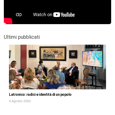
Ultimi pubblicati
Latronico: radici e identità di un popolo
6 Agosto 2026