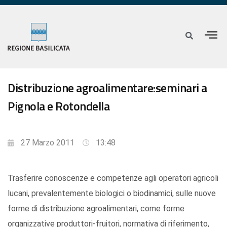
Distribuzione agroalimentare:seminari a
Pignola e Rotondella
27 Marzo 2011
13:48
Trasferire conoscenze e competenze agli operatori agricoli
lucani, prevalentemente biologici o biodinamici, sulle nuove
forme di distribuzione agroalimentari, come forme
organizzative produttori-fruitori, normativa di riferimento,